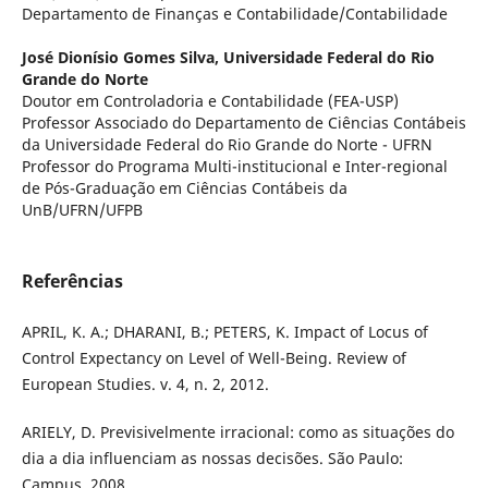
Departamento de Finanças e Contabilidade/Contabilidade
José Dionísio Gomes Silva,
Universidade Federal do Rio
Grande do Norte
Doutor em Controladoria e Contabilidade (FEA-USP)
Professor Associado do Departamento de Ciências Contábeis
da Universidade Federal do Rio Grande do Norte - UFRN
Professor do Programa Multi-institucional e Inter-regional
de Pós-Graduação em Ciências Contábeis da
UnB/UFRN/UFPB
Referências
APRIL, K. A.; DHARANI, B.; PETERS, K. Impact of Locus of
Control Expectancy on Level of Well-Being. Review of
European Studies. v. 4, n. 2, 2012.
ARIELY, D. Previsivelmente irracional: como as situações do
dia a dia influenciam as nossas decisões. São Paulo:
Campus, 2008.