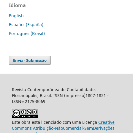
Idioma
English
Español (España)
Português (Brasil)
Enviar Submissão
Revista Contemporânea de Contabilidade,
Florianópolis, Brasil. ISSN (impresso)1807-1821 -
ISSNe 2175-8069
Este obra está licenciado com uma Licença
Creative
Commons Atribuição-NãoComercial-SemDerivações