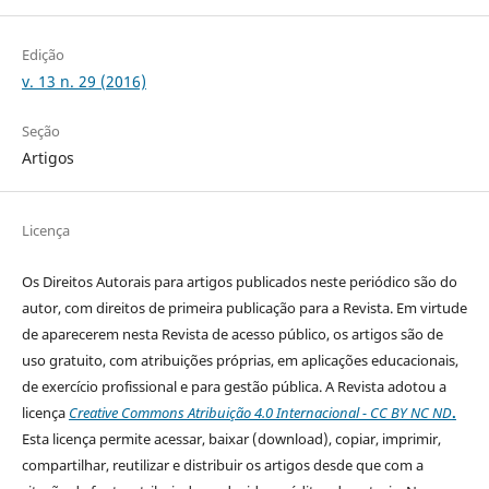
Edição
v. 13 n. 29 (2016)
Seção
Artigos
Licença
Os Direitos Autorais para artigos publicados neste periódico são do
autor, com direitos de primeira publicação para a Revista. Em virtude
de aparecerem nesta Revista de acesso público, os artigos são de
uso gratuito, com atribuições próprias, em aplicações educacionais,
de exercício profissional e para gestão pública. A Revista adotou a
licença
Creative Commons Atribuição 4.0 Internacional - CC BY NC ND
.
Esta licença
permite acessar, baixar (download), copiar, imprimir,
compartilhar, reutilizar e distribuir os artigos desde que com a