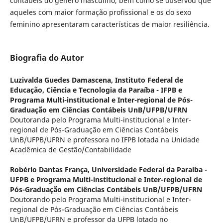
contábeis do gênero masculino, bem como se observou que
aqueles com maior formação profissional e os do sexo
feminino apresentaram características de maior resiliência.
Biografia do Autor
Luzivalda Guedes Damascena,
Instituto Federal de
Educação, Ciência e Tecnologia da Paraíba - IFPB e
Programa Multi-institucional e Inter-regional de Pós-
Graduação em Ciências Contábeis UnB/UFPB/UFRN
Doutoranda pelo Programa Multi-institucional e Inter-
regional de Pós-Graduação em Ciências Contábeis
UnB/UFPB/UFRN e professora no IFPB lotada na Unidade
Acadêmica de Gestão/Contabilidade
Robério Dantas França,
Universidade Federal da Paraíba -
UFPB e Programa Multi-institucional e Inter-regional de
Pós-Graduação em Ciências Contábeis UnB/UFPB/UFRN
Doutorando pelo Programa Multi-institucional e Inter-
regional de Pós-Graduação em Ciências Contábeis
UnB/UFPB/UFRN e professor da UFPB lotado no