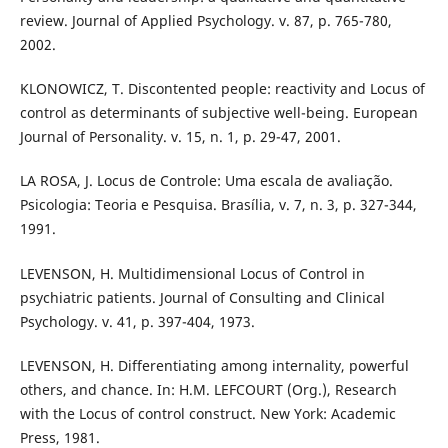
review. Journal of Applied Psychology. v. 87, p. 765-780,
2002.
KLONOWICZ, T. Discontented people: reactivity and Locus of
control as determinants of subjective well-being. European
Journal of Personality. v. 15, n. 1, p. 29-47, 2001.
LA ROSA, J. Locus de Controle: Uma escala de avaliação.
Psicologia: Teoria e Pesquisa. Brasília, v. 7, n. 3, p. 327-344,
1991.
LEVENSON, H. Multidimensional Locus of Control in
psychiatric patients. Journal of Consulting and Clinical
Psychology. v. 41, p. 397-404, 1973.
LEVENSON, H. Differentiating among internality, powerful
others, and chance. In: H.M. LEFCOURT (Org.), Research
with the Locus of control construct. New York: Academic
Press, 1981.