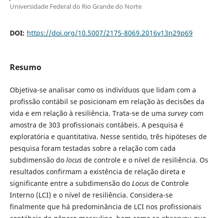
Universidade Federal do Rio Grande do Norte
DOI:
https://doi.org/10.5007/2175-8069.2016v13n29p69
Resumo
Objetiva-se analisar como os indivíduos que lidam com a
profissão contábil se posicionam em relação às decisões da
vida e em relação à resiliência. Trata-se de uma
survey
com
amostra de 303 profissionais contábeis. A pesquisa é
exploratória e quantitativa. Nesse sentido, três hipóteses de
pesquisa foram testadas sobre a relação com cada
subdimensão do
locus
de controle e o nível de resiliência. Os
resultados confirmam a existência de relação direta e
significante entre a subdimensão do
Locus
de Controle
Interno (LCI) e o nível de resiliência. Considera-se
finalmente que há predominância de LCI nos profissionais