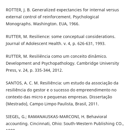
ROTTER, J. B. Generalized expectancies for internal versus
external control of reinforcement. Psychological
Monographs. Washington. EUA, 1966.
RUTTER, M. Resilience: some conceptual considerations.
Journal of Adolescent Health. v. 4, p. 626-631, 1993.
RUTTER, M. Resiliência como um conceito dinâmico.
Development and Psychopathology. Cambridge University
Press, v. 24, p. 335-344, 2012.
SANTOS, A. C. M. Resiliência: um estudo da associação da
resiliência do gestor e o sucesso do empreendimento no
contexto das micro e pequenas empresas. Dissertação
(Mestrado), Campo Limpo Paulista, Brasil, 2011.
SIEGEL, G.; RAMANAUSKAS-MARCONI, H. Behavioral
accounting. Cincinnati, Ohio: South-Western Publishing CO.,