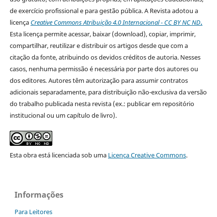
de exercício profissional e para gestão pública. A Revista adotou a
licença
Creative Commons Atribuição 4.0 Internacional - CC BY NC ND
.
Esta licença
permite acessar, baixar (download), copiar, imprimir,
compartilhar, reutilizar e distribuir os artigos desde que com a
citação da fonte, atribuindo os devidos créditos de autoria. Nesses
casos, nenhuma permissão é necessária por parte dos autores ou
dos editores
.
Autores têm autorização para assumir contratos
adicionais separadamente, para distribuição não-exclusiva da versão
do trabalho publicada nesta revista (ex.: publicar em repositório
institucional ou um capítulo de livro).
Esta obra está licenciada sob uma
Licença Creative Commons
.
Informações
Para Leitores