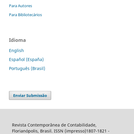
Para Autores
Para Bibliotecários
Idioma
English
Español (España)
Português (Brasil)
Enviar Submissão
Revista Contemporânea de Contabilidade,
Florianópolis, Brasil. ISSN (impresso)1807-1821 -