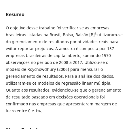
Resumo
O objetivo desse trabalho foi verificar se as empresas
3
brasileiras listadas na Brasil, Bolsa, Balcão [B]
utilizaram-se
do gerenciamento de resultados por atividades reais para
evitar reportar prejuízos. A amostra é composta por 157
empresas brasileiras de capital aberto, somando 1570
observações no período de 2008 a 2017. Utilizou-se o
modelo de Roychowdhury (2006) para mensurar o
gerenciamento de resultados. Para a análise dos dados,
utilizaram-se os modelos de regressão linear múltipla.
Quanto aos resultados, evidenciou-se que o gerenciamento
de resultado baseado em decisões operacionais foi
confirmado nas empresas que apresentaram margem de
lucro entre 0 e 1%.