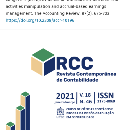
activities manipulation and accrual-based earnings
management. The Accounting Review, 87(2), 675-703.
https://doi.org/10.2308/accr-10196