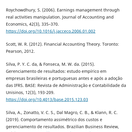
Roychowdhury, S. (2006). Earnings management through
real activities manipulation. Journal of Accounting and
Economics, 42(3), 335–370.
https://doi.org/10.1016/j.jacceco.2006.01.002
Scott, W. R. (2012). Financial Accounting Theory. Toronto:
Pearson, 2012.
Silva, P. Y. C. da, & Fonseca, M. W. da. (2015).
Gerenciamento de resultados: estudo empírico em
empresas brasileiras e portuguesas antes e após a adoção
das IFRS. BASE: Revista de Administração e Contabilidade da
Unisinos, 12(3), 193-209.
https://doi.org/10.4013/base.2015.123.03
Silva, A., Zonatto, V. C. S., Dal Magro, C. B., & Klann, R. C.
(2019). Comportamento assimétrico dos custos e
gerenciamento de resultados. Brazilian Business Review,