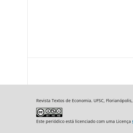
Revista Textos de Economia. UFSC, Florianópolis,
Este periódico está licenciado com uma Licença