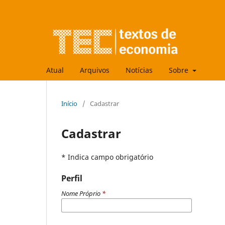
Atual
Arquivos
Notícias
Sobre
Início
/
Cadastrar
Cadastrar
* Indica campo obrigatório
Perfil
Nome Próprio
*