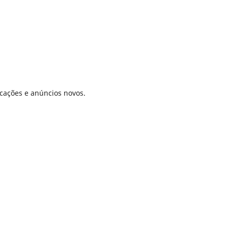
icações e anúncios novos.