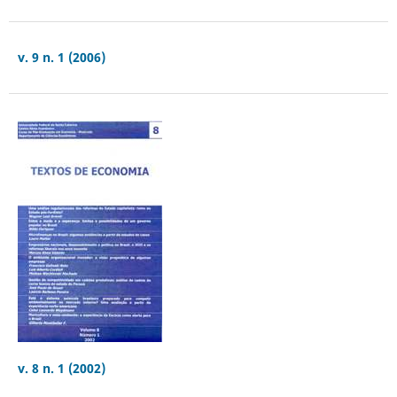
v. 9 n. 1 (2006)
v. 8 n. 1 (2002)