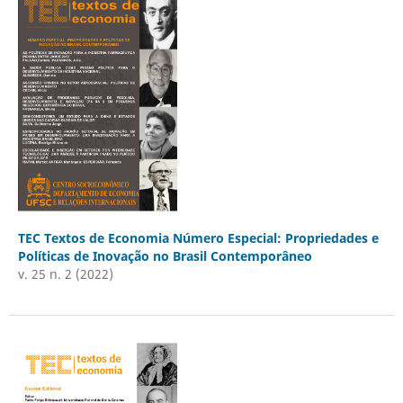
TEC Textos de Economia Número Especial: Propriedades e
Políticas de Inovação no Brasil Contemporâneo
v. 25 n. 2 (2022)