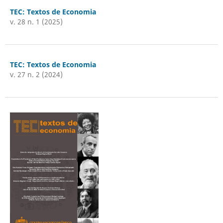
TEC: Textos de Economia
v. 28 n. 1 (2025)
TEC: Textos de Economia
v. 27 n. 2 (2024)