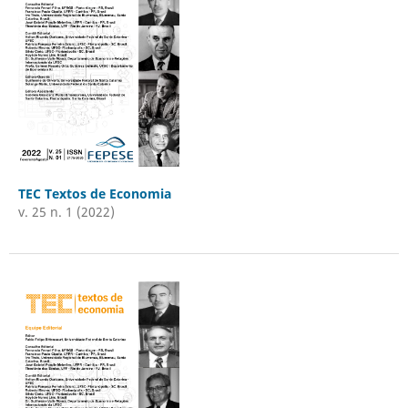
TEC Textos de Economia
v. 25 n. 1 (2022)