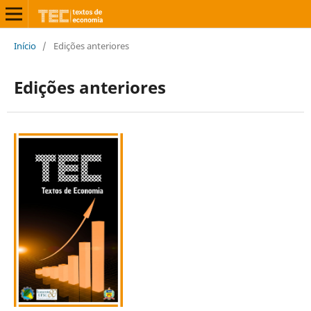
Início
/
Edições anteriores
Edições anteriores