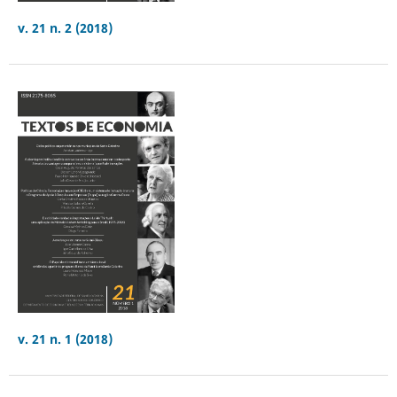
v. 21 n. 2 (2018)
v. 21 n. 1 (2018)