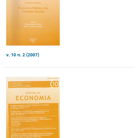
v. 10 n. 2 (2007)