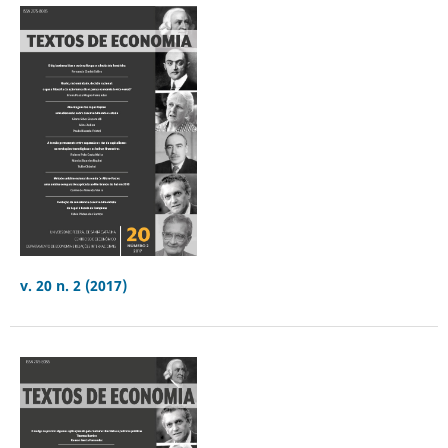
v. 20 n. 2 (2017)