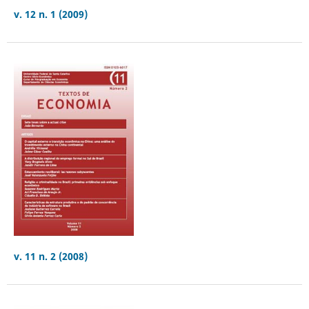
v. 12 n. 1 (2009)
v. 11 n. 2 (2008)