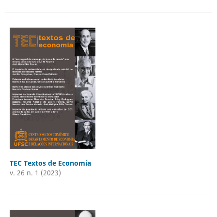
TEC Textos de Economia
v. 26 n. 1 (2023)