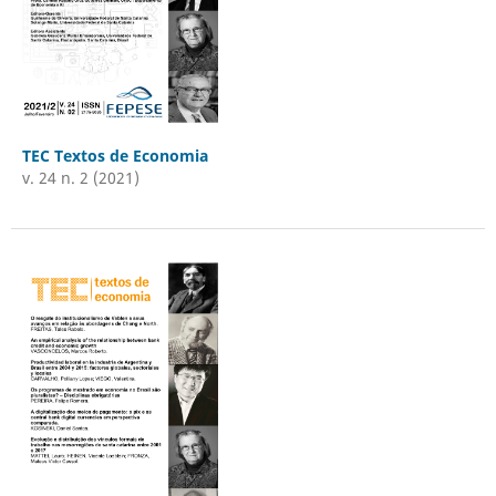
TEC Textos de Economia
v. 24 n. 2 (2021)