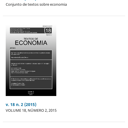
Conjunto de textos sobre economia
v. 18 n. 2 (2015)
VOLUME 18, NÚMERO 2, 2015