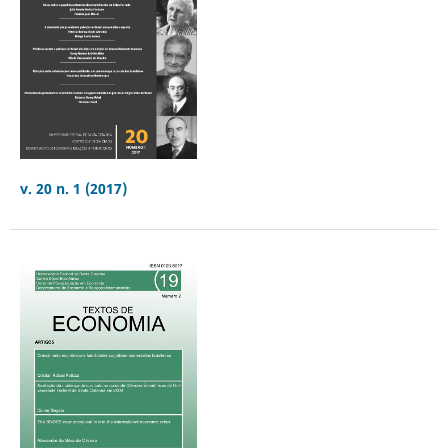
v. 20 n. 1 (2017)