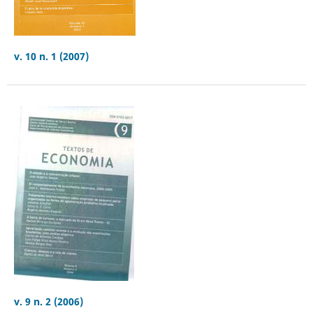
v. 10 n. 1 (2007)
v. 9 n. 2 (2006)