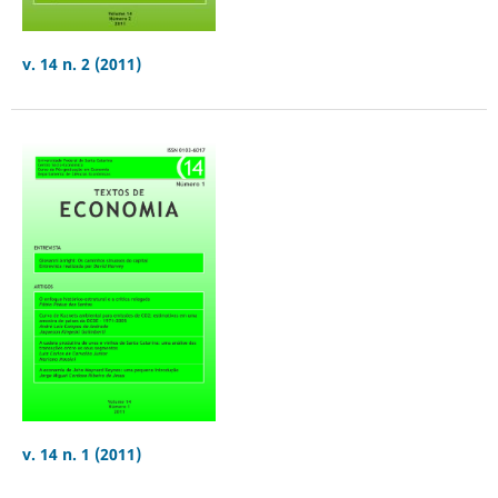
v. 14 n. 2 (2011)
v. 14 n. 1 (2011)