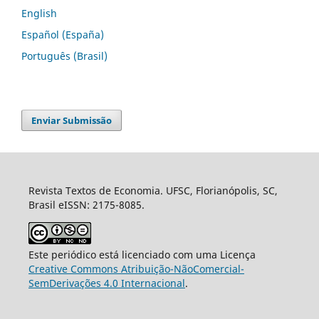
English
Español (España)
Português (Brasil)
Enviar Submissão
Revista Textos de Economia. UFSC, Florianópolis, SC,
Brasil eISSN: 2175-8085.
Este periódico está licenciado com uma Licença
Creative Commons Atribuição-NãoComercial-
SemDerivações 4.0 Internacional
.