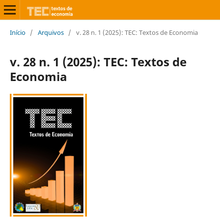
Início
/
Arquivos
/
v. 28 n. 1 (2025): TEC: Textos de Economia
v. 28 n. 1 (2025): TEC: Textos de
Economia