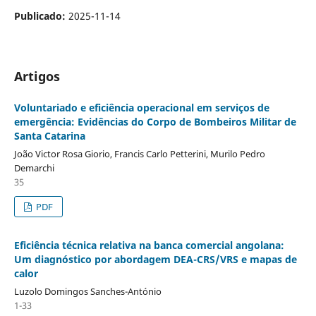
Publicado:
2025-11-14
Artigos
Voluntariado e eficiência operacional em serviços de
emergência: Evidências do Corpo de Bombeiros Militar de
Santa Catarina
João Victor Rosa Giorio, Francis Carlo Petterini, Murilo Pedro
Demarchi
35
PDF
Eficiência técnica relativa na banca comercial angolana:
Um diagnóstico por abordagem DEA-CRS/VRS e mapas de
calor
Luzolo Domingos Sanches-António
1-33