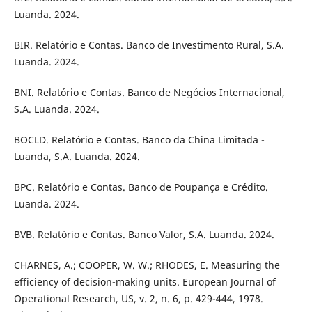
Luanda. 2024.
BIR. Relatório e Contas. Banco de Investimento Rural, S.A.
Luanda. 2024.
BNI. Relatório e Contas. Banco de Negócios Internacional,
S.A. Luanda. 2024.
BOCLD. Relatório e Contas. Banco da China Limitada -
Luanda, S.A. Luanda. 2024.
BPC. Relatório e Contas. Banco de Poupança e Crédito.
Luanda. 2024.
BVB. Relatório e Contas. Banco Valor, S.A. Luanda. 2024.
CHARNES, A.; COOPER, W. W.; RHODES, E. Measuring the
efficiency of decision-making units. European Journal of
Operational Research, US, v. 2, n. 6, p. 429-444, 1978.