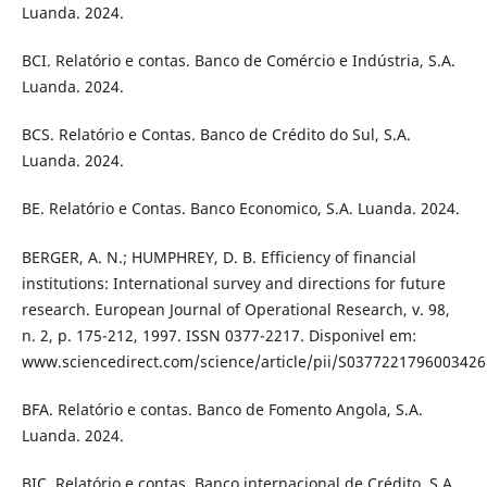
Luanda. 2024.
BCI. Relatório e contas. Banco de Comércio e Indústria, S.A.
Luanda. 2024.
BCS. Relatório e Contas. Banco de Crédito do Sul, S.A.
Luanda. 2024.
BE. Relatório e Contas. Banco Economico, S.A. Luanda. 2024.
BERGER, A. N.; HUMPHREY, D. B. Efficiency of financial
institutions: International survey and directions for future
research. European Journal of Operational Research, v. 98,
n. 2, p. 175-212, 1997. ISSN 0377-2217. Disponivel em:
www.sciencedirect.com/science/article/pii/S0377221796003426
BFA. Relatório e contas. Banco de Fomento Angola, S.A.
Luanda. 2024.
BIC. Relatório e contas. Banco internacional de Crédito, S.A.