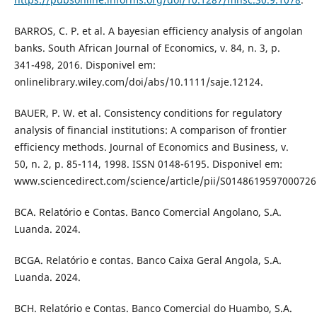
BARROS, C. P. et al. A bayesian efficiency analysis of angolan
banks. South African Journal of Economics, v. 84, n. 3, p.
341-498, 2016. Disponivel em:
onlinelibrary.wiley.com/doi/abs/10.1111/saje.12124.
BAUER, P. W. et al. Consistency conditions for regulatory
analysis of financial institutions: A comparison of frontier
efficiency methods. Journal of Economics and Business, v.
50, n. 2, p. 85-114, 1998. ISSN 0148-6195. Disponivel em:
www.sciencedirect.com/science/article/pii/S0148619597000726
BCA. Relatório e Contas. Banco Comercial Angolano, S.A.
Luanda. 2024.
BCGA. Relatório e contas. Banco Caixa Geral Angola, S.A.
Luanda. 2024.
BCH. Relatório e Contas. Banco Comercial do Huambo, S.A.