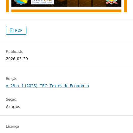
PDF
Publicado
2026-03-20
Edição
v. 28 n. 1 (2025): TEC: Textos de Economia
Seção
Artigos
Licença