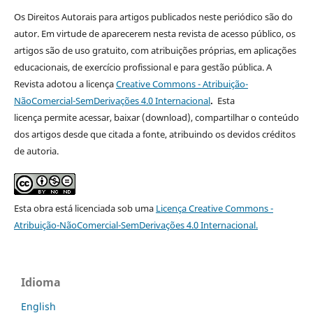
Os Direitos Autorais para artigos publicados neste periódico são do
autor. Em virtude de aparecerem nesta revista de acesso público, os
artigos são de uso gratuito, com atribuições próprias, em aplicações
educacionais, de exercício profissional e para gestão pública. A
Revista adotou a licença
Creative Commons - Atribuição-
NãoComercial-SemDerivações 4.0 Internacional
.
Esta
licença
permite acessar, baixar (download), compartilhar o conteúdo
dos artigos desde que citada a fonte, atribuindo os devidos créditos
de autoria.
Esta obra está licenciada sob uma
Licença
Creative Commons -
Atribuição-NãoComercial-SemDerivações 4.0 Internacional
.
Idioma
English