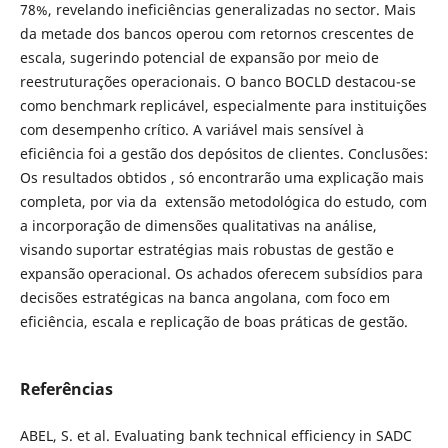
78%, revelando ineficiências generalizadas no sector. Mais
da metade dos bancos operou com retornos crescentes de
escala, sugerindo potencial de expansão por meio de
reestruturações operacionais. O banco BOCLD destacou-se
como benchmark replicável, especialmente para instituições
com desempenho crítico. A variável mais sensível à
eficiência foi a gestão dos depósitos de clientes. Conclusões:
Os resultados obtidos , só encontrarão uma explicação mais
completa, por via da extensão metodológica do estudo, com
a incorporação de dimensões qualitativas na análise,
visando suportar estratégias mais robustas de gestão e
expansão operacional. Os achados oferecem subsídios para
decisões estratégicas na banca angolana, com foco em
eficiência, escala e replicação de boas práticas de gestão.
Referências
ABEL, S. et al. Evaluating bank technical efficiency in SADC