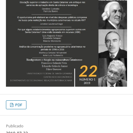
PDF
Publicado