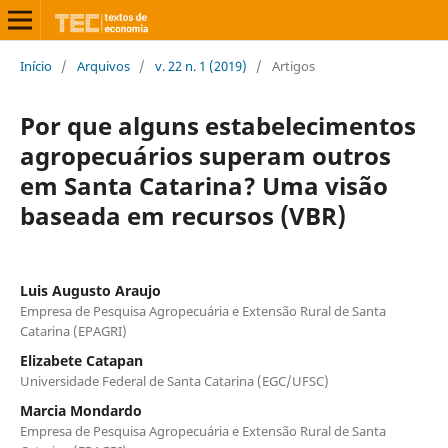
Início
/
Arquivos
/
v. 22 n. 1 (2019)
/
Artigos
Por que alguns estabelecimentos
agropecuários superam outros
em Santa Catarina? Uma visão
baseada em recursos (VBR)
Luis Augusto Araujo
Empresa de Pesquisa Agropecuária e Extensão Rural de Santa
Catarina (EPAGRI)
Elizabete Catapan
Universidade Federal de Santa Catarina (EGC/UFSC)
Marcia Mondardo
Empresa de Pesquisa Agropecuária e Extensão Rural de Santa