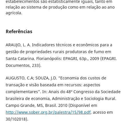
estabelecimentos são estatisticamente iguais, tanto em
relação ao sistema de produção como em relação ao ano
agrícola.
Referências
ARAUJO, L. A. Indicadores técnicos e econômicos para a
gestão de propriedades rurais produtoras de fumo em
Santa Catarina. Florianópolis: EPAGRI, 63p., 2009 (EPAGRI.
Documentos, 233).
AUGUSTO, C.A; SOUZA, J.D. “Economia dos custos de
transação e visão baseada em recursos: aspectos
complementares”. In: Anais do 48º Congresso da Sociedade
brasileira de economia, Administração e Sociologia Rural.
Campo Grande, MS, Brasil. 2010 (Disponível em
http://www.sober.org.br/palestra/15/98.pdf
, acesso em
30/102018).