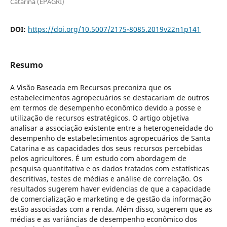
Catarina (EPAGRI)
DOI:
https://doi.org/10.5007/2175-8085.2019v22n1p141
Resumo
A Visão Baseada em Recursos preconiza que os
estabelecimentos agropecuários se destacariam de outros
em termos de desempenho econômico devido a posse e
utilização de recursos estratégicos. O artigo objetiva
analisar a associação existente entre a heterogeneidade do
desempenho de estabelecimentos agropecuários de Santa
Catarina e as capacidades dos seus recursos percebidas
pelos agricultores. É um estudo com abordagem de
pesquisa quantitativa e os dados tratados com estatísticas
descritivas, testes de médias e análise de correlação. Os
resultados sugerem haver evidencias de que a capacidade
de comercialização e marketing e de gestão da informação
estão associadas com a renda. Além disso, sugerem que as
médias e as variâncias de desempenho econômico dos