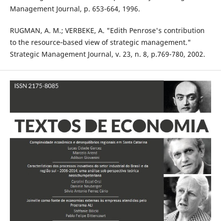
Management Journal, p. 653-664, 1996.
RUGMAN, A. M.; VERBEKE, A. "Edith Penrose's contribution
to the resource‐based view of strategic management."
Strategic Management Journal, v. 23, n. 8, p.769-780, 2002.