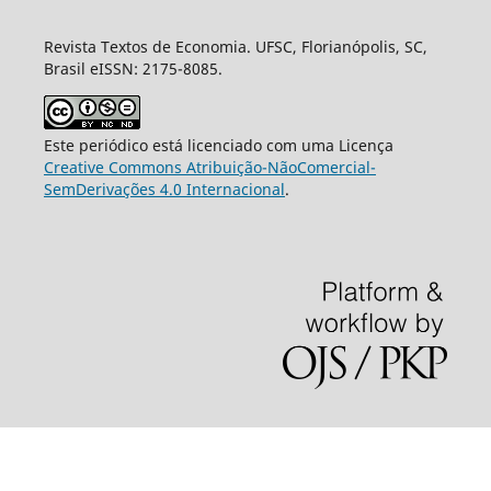
Revista Textos de Economia. UFSC, Florianópolis, SC,
Brasil eISSN: 2175-8085.
Este periódico está licenciado com uma Licença
Creative Commons Atribuição-NãoComercial-
SemDerivações 4.0 Internacional
.