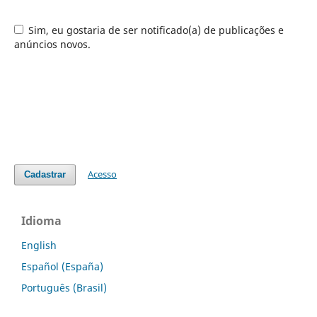
Sim, eu gostaria de ser notificado(a) de publicações e
anúncios novos.
Acesso
Cadastrar
Idioma
English
Español (España)
Português (Brasil)