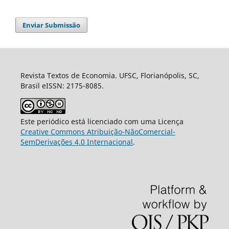
Enviar Submissão
Revista Textos de Economia. UFSC, Florianópolis, SC,
Brasil eISSN: 2175-8085.
Este periódico está licenciado com uma Licença
Creative Commons Atribuição-NãoComercial-
SemDerivações 4.0 Internacional
.