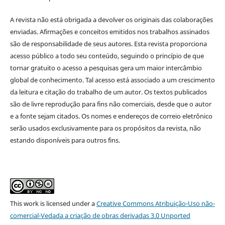
A revista não está obrigada a devolver os originais das colaborações
enviadas. Afirmações e conceitos emitidos nos trabalhos assinados
são de responsabilidade de seus autores. Esta revista proporciona
acesso público a todo seu conteúdo, seguindo o princípio de que
tornar gratuito o acesso a pesquisas gera um maior intercâmbio
global de conhecimento. Tal acesso está associado a um crescimento
da leitura e citação do trabalho de um autor. Os textos publicados
são de livre reprodução para fins não comerciais, desde que o autor
e a fonte sejam citados. Os nomes e endereços de correio eletrônico
serão usados exclusivamente para os propósitos da revista, não
estando disponíveis para outros fins.
This
work
is licensed under a
Creative Commons Atribuição-Uso não-
comercial-Vedada a criação de obras derivadas 3.0 Unported