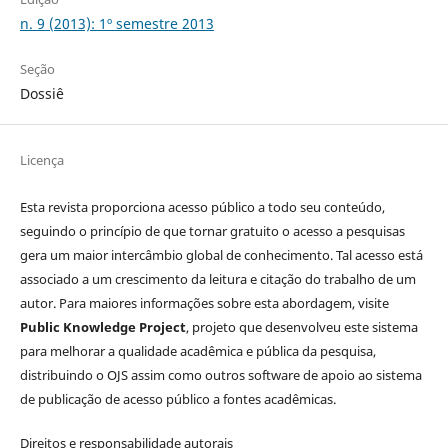
n. 9 (2013): 1º semestre 2013
Seção
Dossiê
Licença
Esta revista proporciona acesso público a todo seu conteúdo,
seguindo o princípio de que tornar gratuito o acesso a pesquisas
gera um maior intercâmbio global de conhecimento. Tal acesso está
associado a um crescimento da leitura e citação do trabalho de um
autor. Para maiores informações sobre esta abordagem, visite
Public Knowledge Project
, projeto que desenvolveu este sistema
para melhorar a qualidade acadêmica e pública da pesquisa,
distribuindo o OJS assim como outros software de apoio ao sistema
de publicação de acesso público a fontes acadêmicas.
Direitos e responsabilidade autorais