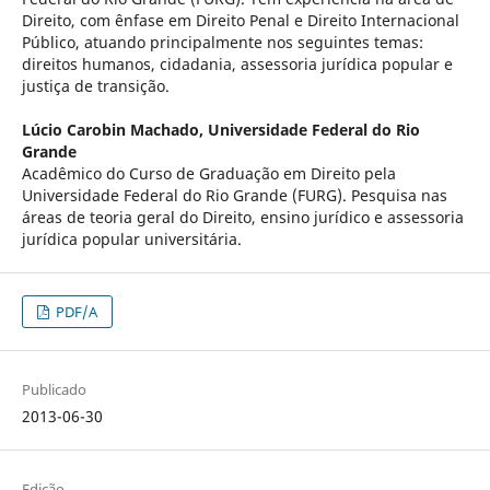
Direito, com ênfase em Direito Penal e Direito Internacional
Público, atuando principalmente nos seguintes temas:
direitos humanos, cidadania, assessoria jurídica popular e
justiça de transição.
Lúcio Carobin Machado,
Universidade Federal do Rio
Grande
Acadêmico do Curso de Graduação em Direito pela
Universidade Federal do Rio Grande (FURG). Pesquisa nas
áreas de teoria geral do Direito, ensino jurídico e assessoria
jurídica popular universitária.
PDF/A
Publicado
2013-06-30
Edição