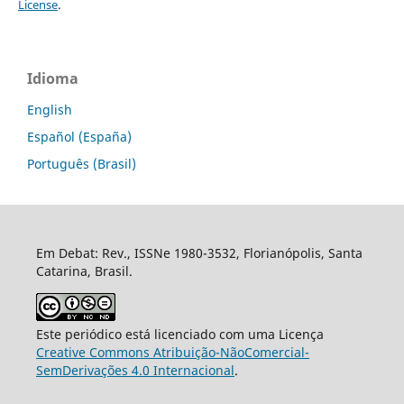
License
.
Idioma
English
Español (España)
Português (Brasil)
Em Debat: Rev., ISSNe 1980-3532, Florianópolis, Santa
Catarina, Brasil.
Este periódico está licenciado com uma Licença
Creative Commons Atribuição-NãoComercial-
SemDerivações 4.0 Internacional
.