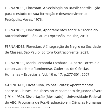
FERNANDES, Florestan. A Sociologia no Brasil: contribuição
para o estudo de sua formação e desenvolvimento.
Petrópolis: Vozes, 1976.
FERNANDES, Florestan. Apontamentos sobre a “Teoria do
Autoritarismo”. São Paulo: Expressão Popular, 2019.
FERNANDES, Florestan. A Integração do Negro na Socidade
de Classes. São Paulo: Editora Contracorrente, 2021.
FERNANDES, Maria Fernanda Lombardi. Alberto Torres e o
conservadorismo fluminense. Cadernos de Ciências
Humanas – Especiaria, Vol. 10 n. 17, p.277-301, 2007.
GAZINHATO, Lucas Silva. Polpas Brutas: Apontamentos
sobre as Classes Populares no Pensamento de Juarez Távora
(1914-1930). Dissertação (Mestrado) - Universidade Federal
do ABC, Programa de Pós-Graduação em Ciências Humanas