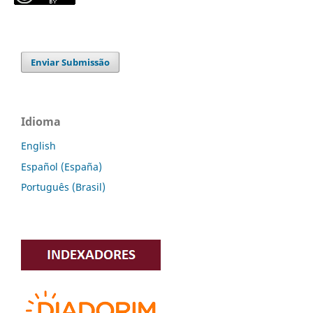
Enviar Submissão
Idioma
English
Español (España)
Português (Brasil)