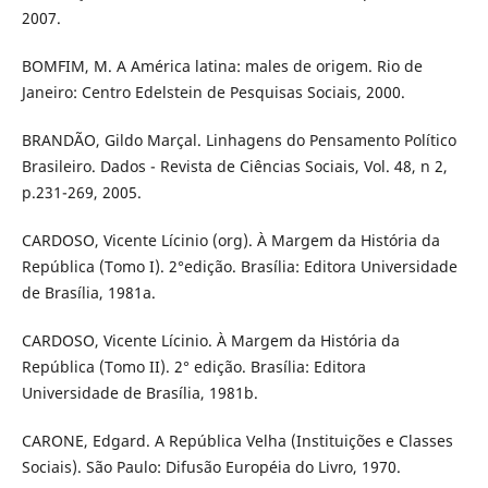
2007.
BOMFIM, M. A América latina: males de origem. Rio de
Janeiro: Centro Edelstein de Pesquisas Sociais, 2000.
BRANDÃO, Gildo Marçal. Linhagens do Pensamento Político
Brasileiro. Dados - Revista de Ciências Sociais, Vol. 48, n 2,
p.231-269, 2005.
CARDOSO, Vicente Lícinio (org). À Margem da História da
República (Tomo I). 2°edição. Brasília: Editora Universidade
de Brasília, 1981a.
CARDOSO, Vicente Lícinio. À Margem da História da
República (Tomo II). 2° edição. Brasília: Editora
Universidade de Brasília, 1981b.
CARONE, Edgard. A República Velha (Instituições e Classes
Sociais). São Paulo: Difusão Européia do Livro, 1970.