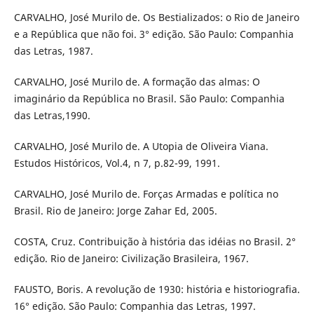
CARVALHO, José Murilo de. Os Bestializados: o Rio de Janeiro
e a República que não foi. 3° edição. São Paulo: Companhia
das Letras, 1987.
CARVALHO, José Murilo de. A formação das almas: O
imaginário da República no Brasil. São Paulo: Companhia
das Letras,1990.
CARVALHO, José Murilo de. A Utopia de Oliveira Viana.
Estudos Históricos, Vol.4, n 7, p.82-99, 1991.
CARVALHO, José Murilo de. Forças Armadas e política no
Brasil. Rio de Janeiro: Jorge Zahar Ed, 2005.
COSTA, Cruz. Contribuição à história das idéias no Brasil. 2°
edição. Rio de Janeiro: Civilização Brasileira, 1967.
FAUSTO, Boris. A revolução de 1930: história e historiografia.
16° edição. São Paulo: Companhia das Letras, 1997.