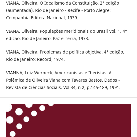
VIANA, Oliveira. O Idealismo da Constituição. 2° edição
(aumentada). Rio de Janeiro - Recife - Porto Alegre:
Companhia Editora Nacional, 1939.
VIANA, Oliveira. Populações meridionais do Brasil Vol. 1. 4°
edição. Rio de Janeiro: Paz e Terra, 1973.
VIANA, Oliveira. Problemas de política objetiva. 4° edição.
Rio de Janeiro: Record, 1974.
VIANNA, Luiz Werneck. Americanistas e Iberistas: A
Polêmica de Oliveira Viana com Tavares Bastos. Dados -
Revista de Ciências Sociais. Vol.34, n 2, p.145-189, 1991.