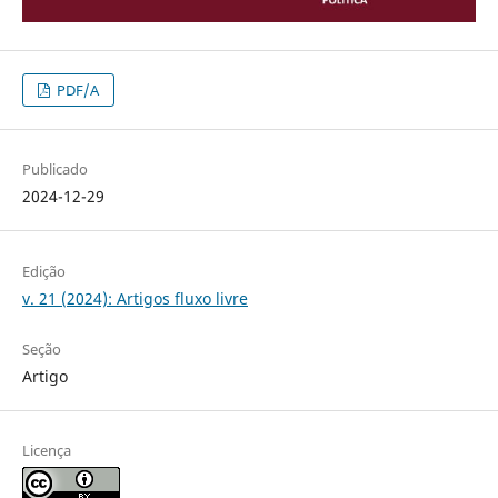
PDF/A
Publicado
2024-12-29
Edição
v. 21 (2024): Artigos fluxo livre
Seção
Artigo
Licença