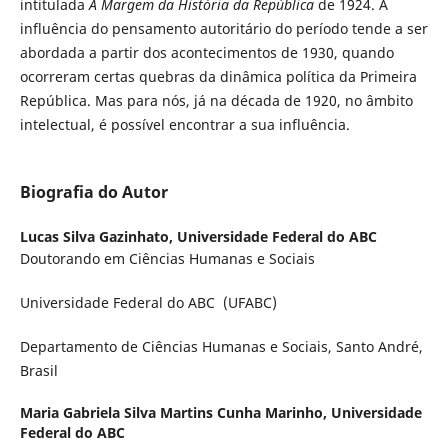
intitulada
À Margem da História da República
de 1924. A
influência do pensamento autoritário do período tende a ser
abordada a partir dos acontecimentos de 1930, quando
ocorreram certas quebras da dinâmica política da Primeira
República. Mas para nós, já na década de 1920, no âmbito
intelectual, é possível encontrar a sua influência.
Biografia do Autor
Lucas Silva Gazinhato,
Universidade Federal do ABC
Doutorando em Ciências Humanas e Sociais
Universidade Federal do ABC (UFABC)
Departamento de Ciências Humanas e Sociais, Santo André,
Brasil
Maria Gabriela Silva Martins Cunha Marinho,
Universidade
Federal do ABC