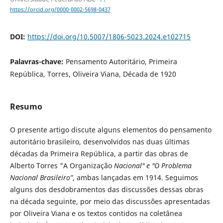
https://orcid.org/0000-0002-5698-0437
DOI:
https://doi.org/10.5007/1806-5023.2024.e102715
Palavras-chave:
Pensamento Autoritário, Primeira
República, Torres, Oliveira Viana, Década de 1920
Resumo
O presente artigo discute alguns elementos do pensamento
autoritário brasileiro, desenvolvidos nas duas últimas
décadas da Primeira República, a partir das obras de
Alberto Torres "A Organização
Nacional" e
"O Problema
Nacional Brasileiro”
, ambas lançadas em 1914. Seguimos
alguns dos desdobramentos das discussões dessas obras
na década seguinte, por meio das discussões apresentadas
por Oliveira Viana e os textos contidos na coletânea