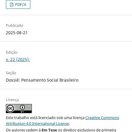
PDF/A
Publicado
2025-08-21
Edição
v. 22 (2025):
Seção
Dossiê: Pensamento Social Brasileiro
Licença
Este trabalho está licenciado sob uma licença
Creative Commons
Attribution 4.0 International License
.
Os autores cedem à
Em Tese
os direitos exclusivos de primeira