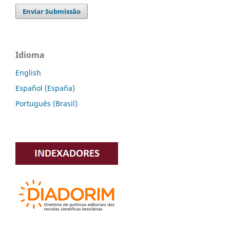
Enviar Submissão
Idioma
English
Español (España)
Português (Brasil)