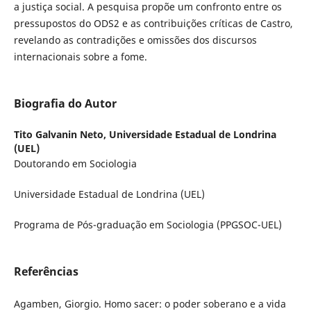
a justiça social. A pesquisa propõe um confronto entre os
pressupostos do ODS2 e as contribuições críticas de Castro,
revelando as contradições e omissões dos discursos
internacionais sobre a fome.
Biografia do Autor
Tito Galvanin Neto,
Universidade Estadual de Londrina
(UEL)
Doutorando em Sociologia
Universidade Estadual de Londrina (UEL)
Programa de Pós-graduação em Sociologia (PPGSOC-UEL)
Referências
Agamben, Giorgio. Homo sacer: o poder soberano e a vida