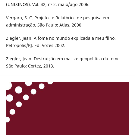
(UNISINOS). Vol. 42, nº 2, maio/ago 2006.
Vergara, S. C. Projetos e Relatórios de pesquisa em
administração. São Paulo: Atlas, 2000.
Ziegler, Jean. A fome no mundo explicada a meu filho.
Petrópolis/RJ. Ed. Vozes 2002.
Ziegler, Jean. Destruição em massa: geopolítica da fome.
São Paulo: Cortez, 2013.