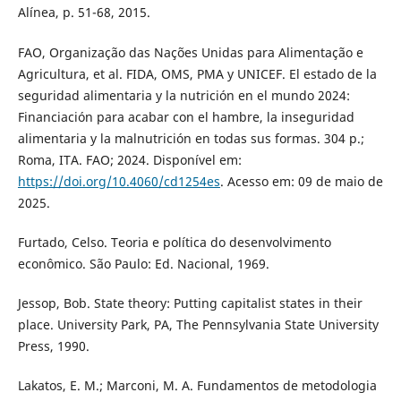
Alínea, p. 51-68, 2015.
FAO, Organização das Nações Unidas para Alimentação e
Agricultura, et al. FIDA, OMS, PMA y UNICEF. El estado de la
seguridad alimentaria y la nutrición en el mundo 2024:
Financiación para acabar con el hambre, la inseguridad
alimentaria y la malnutrición en todas sus formas. 304 p.;
Roma, ITA. FAO; 2024. Disponível em:
https://doi.org/10.4060/cd1254es
. Acesso em: 09 de maio de
2025.
Furtado, Celso. Teoria e política do desenvolvimento
econômico. São Paulo: Ed. Nacional, 1969.
Jessop, Bob. State theory: Putting capitalist states in their
place. University Park, PA, The Pennsylvania State University
Press, 1990.
Lakatos, E. M.; Marconi, M. A. Fundamentos de metodologia