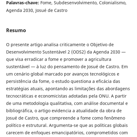
Palavras-chave:
Fome, Subdesenvolvimento, Colonialismo,
Agenda 2030, Josué de Castro
Resumo
O presente artigo analisa criticamente o Objetivo de
Desenvolvimento Sustentável 2 (ODS2) da Agenda 2030 —
que visa erradicar a fome e promover a agricultura
sustentável — à luz do pensamento de Josué de Castro. Em
um cenário global marcado por avanços tecnológicos e
persistência da fome, o estudo questiona a eficácia das
estratégias atuais, apontando as limitações das abordagens
tecnocráticas e economicistas adotadas pela ONU. A partir
de uma metodologia qualitativa, com análise documental e
bibliográfica, o artigo evidencia a atualidade da obra de
Josué de Castro, que compreende a fome como fenômeno
político e estrutural. Argumenta-se que as políticas globais
carecem de enfoques emancipatórios, comprometidos com