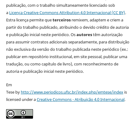
publicação, com o trabalho simultaneamente licenciado sob
a
Licença Creative Commons Attribution 4.0 Internacional (CC BY)
.
Estra licença permite que
terceiros
remixem, adaptem e criem a
partir do trabalho publicado, atribuindo o devido crédito de autoria
e publicação inicial neste periódico. Os
autores
têm autorização
para assumir contratos adicionais separadamente, para distribuição
não exclusiva da versão do trabalho publicada neste periódico (ex.:
publicar em repositório institucional, em site pessoal, publicar uma
tradução, ou como capítulo de livro), com reconhecimento de
autoria e publicação inicial neste periódico.
Em
Tese by
http://www.periodicos.ufsc.br/index.php/emtese/index
is
licensed under a
Creative Commons - Atribuição 4.0 Internacional
.