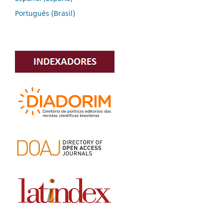
Português (Brasil)