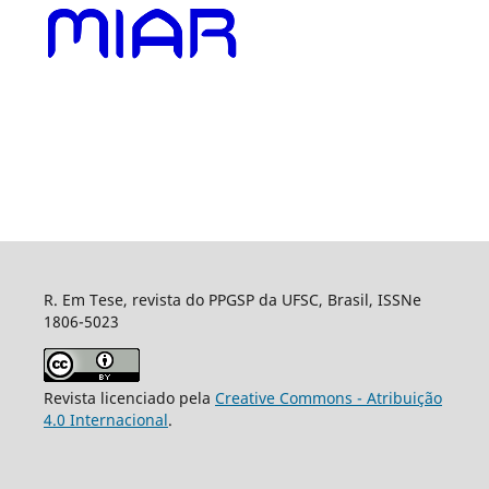
R. Em Tese, revista do PPGSP da UFSC, Brasil, ISSNe
1806-5023
Revista licenciado pela
Creative Commons - Atribuição
4.0 Internacional
.