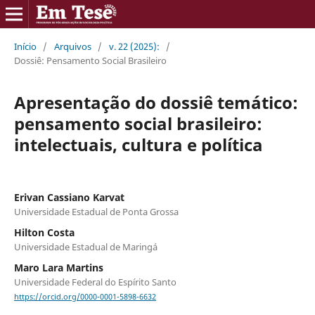
Início
/
Arquivos
/
v. 22 (2025):
/
Dossiê: Pensamento Social Brasileiro
Apresentação do dossiê temático:
pensamento social brasileiro:
intelectuais, cultura e política
Erivan Cassiano Karvat
Universidade Estadual de Ponta Grossa
Hilton Costa
Universidade Estadual de Maringá
Maro Lara Martins
Universidade Federal do Espírito Santo
https://orcid.org/0000-0001-5898-6632