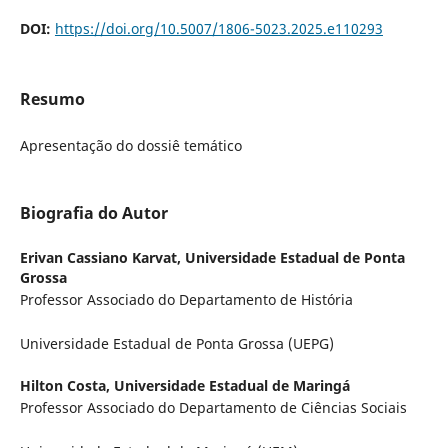
DOI:
https://doi.org/10.5007/1806-5023.2025.e110293
Resumo
Apresentação do dossiê temático
Biografia do Autor
Erivan Cassiano Karvat,
Universidade Estadual de Ponta
Grossa
Professor Associado do Departamento de História
Universidade Estadual de Ponta Grossa (UEPG)
Hilton Costa,
Universidade Estadual de Maringá
Professor Associado do Departamento de Ciências Sociais