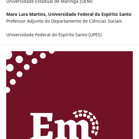
Universidade Estadual de Maringá (UEM)
Maro Lara Martins,
Universidade Federal do Espírito Santo
Professor Adjunto do Departamento de Ciências Sociais
Universidade Federal do Espírito Santo (UFES)