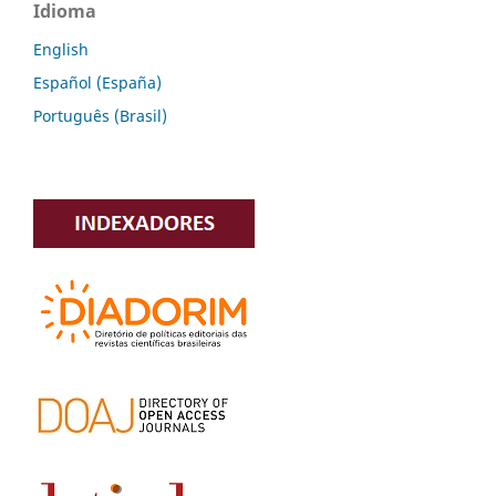
Idioma
English
Español (España)
Português (Brasil)