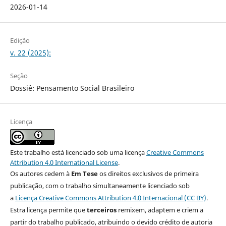
2026-01-14
Edição
v. 22 (2025):
Seção
Dossiê: Pensamento Social Brasileiro
Licença
Este trabalho está licenciado sob uma licença
Creative Commons
Attribution 4.0 International License
.
Os autores cedem à
Em Tese
os direitos exclusivos de primeira
publicação, com o trabalho simultaneamente licenciado sob
a
Licença Creative Commons Attribution 4.0 Internacional (CC BY)
.
Estra licença permite que
terceiros
remixem, adaptem e criem a
partir do trabalho publicado, atribuindo o devido crédito de autoria