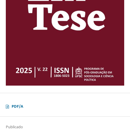
PDF/A
Publicado