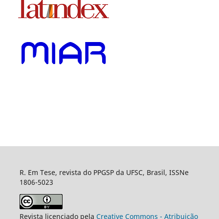
R. Em Tese, revista do PPGSP da UFSC, Brasil, ISSNe
1806-5023
Revista licenciado pela
Creative Commons - Atribuição