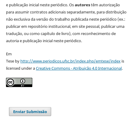
e publicação inicial neste periódico. Os
autores
têm autorização
para assumir contratos adicionais separadamente, para distribuição
não exclusiva da versão do trabalho publicada neste periódico (ex.:
publicar em repositório institucional, em site pessoal, publicar uma
tradução, ou como capítulo de livro), com reconhecimento de
autoria e publicação inicial neste periódico.
Em
Tese by
http://www.periodicos.ufsc.br/index.php/emtese/index
is
licensed under a
Creative Commons - Atribuição 4.0 Internacional
.
Enviar Submissão