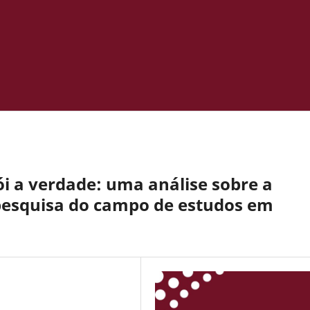
i a verdade: uma análise sobre a
 pesquisa do campo de estudos em