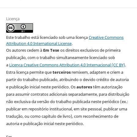
Licença
Este trabalho está licenciado sob uma licença
Creative Commons
Attribution 4.0 International License
.
Os autores cedem à
Em Tese
os direitos exclusivos de primeira
publicação, com o trabalho simultaneamente licenciado sob
a
Licença Creative Commons Attribution 4.0 Internacional (CC BY)
.
Estra licença permite que
terceiros
remixem, adaptem e criem a
partir do trabalho publicado, atribuindo o devido crédito de autoria
e publicação inicial neste periódico. Os
autores
têm autorização
para assumir contratos adicionais separadamente, para distribuição
não exclusiva da versão do trabalho publicada neste periódico (ex.:
publicar em repositório institucional, em site pessoal, publicar uma
tradução, ou como capítulo de livro), com reconhecimento de
autoria e publicação inicial neste periódico.