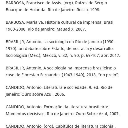
BARBOSA, Francisco de Assis. (org). Raízes de Sérgio
Buarque de Holanda. Rio de Janeiro: Rocco, 1998.
BARBOSA, Marialva. História cultural da imprensa: Brasil
1900-2000. Rio de Janeiro: Mauad X, 2007.
BRASIL JR, Antonio. La sociología en Río de Janeiro (1930-
1970): un debate sobre Estado, democracia y desarrollo.
Sociológica (Méx.), México, v. 32, n. 90, p. 69-107, abr. 2017.
BRASIL JR, Antonio. A sociologia na imprensa brasileira: o
caso de Florestan Fernandes (1943-1949), 2018. “no prelo”.
CANDIDO, Antonio. Literatura e sociedade. 9. ed. Rio de
Janeiro: Ouro sobre Azul, 2006.
CANDIDO, Antonio. Formação da literatura brasileira:
Momentos decisivos. Rio de Janeiro: Ouro Sobre Azul, 2007.
CANDIDO, Antonio. (org). Capítulos de literatura colonial.