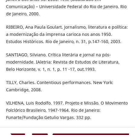
Comunicação) – Universidade Federal do Rio de Janeiro. Rio
de Janeiro, 2000.
RIBEIRO, Ana Paula Goulart. Jornalismo, literatura e política:
a modernização da imprensa carioca nos anos 1950.
Estudos Históricos. Rio de Janeiro, n. 31, p.147-160, 2003.
SANTIAGO, Silviano. Crítica literária e jornal na pós-
modernidade. IAletria: Revista de Estudos de Literatura,
Belo Horizonte, v. 1, n. 1, p. 11 -17, out.1993.
TILLY, Charles. Contentious performances. New York:
Cambridge, 2008.
VILHENA, Luis Rodolfo. 1997. Projeto e Missão. O Movimento
Folclórico Brasileiro, 1947-1964. Rio de Janeiro:
Funarte/Fundação Getulio Vargas. 332 pp.