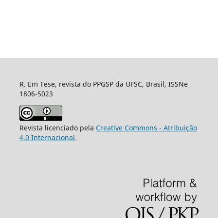
R. Em Tese, revista do PPGSP da UFSC, Brasil, ISSNe
1806-5023
Revista licenciado pela
Creative Commons - Atribuição
4.0 Internacional
.