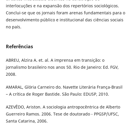
interlocuções e na expansão dos repertórios sociológicos.
Conclui-se que os jornais foram arenas fundamentais para o
desenvolvimento público e institucional das ciências sociais
no país.
Referências
ABREU, Alzira A. et. al. A imprensa em transição: o
jornalismo brasileiro nos anos 50. Rio de Janeiro: Ed. FGV,
2008.
AMARAL, Glória Carneiro do. Navette Literária França-Brasil
– A crítica de Roger Bastide. São Paulo: EDUSP, 2010.
AZEVÊDO, Ariston. A sociologia antropocêntrica de Alberto
Guerreiro Ramos. 2006. Tese de doutorado - PPGSP/UFSC,
Santa Catarina, 2006.