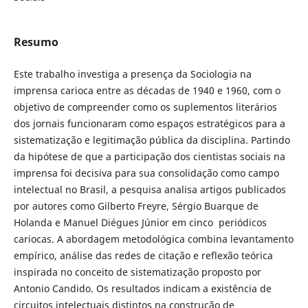
Resumo
Este trabalho investiga a presença da Sociologia na
imprensa carioca entre as décadas de 1940 e 1960, com o
objetivo de compreender como os suplementos literários
dos jornais funcionaram como espaços estratégicos para a
sistematização e legitimação pública da disciplina. Partindo
da hipótese de que a participação dos cientistas sociais na
imprensa foi decisiva para sua consolidação como campo
intelectual no Brasil, a pesquisa analisa artigos publicados
por autores como Gilberto Freyre, Sérgio Buarque de
Holanda e Manuel Diégues Júnior em cinco periódicos
cariocas. A abordagem metodológica combina levantamento
empírico, análise das redes de citação e reflexão teórica
inspirada no conceito de sistematização proposto por
Antonio Candido. Os resultados indicam a existência de
circuitos intelectuais distintos na construção de