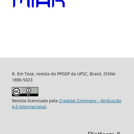
R. Em Tese, revista do PPGSP da UFSC, Brasil, ISSNe
1806-5023
Revista licenciado pela
Creative Commons - Atribuição
4.0 Internacional
.