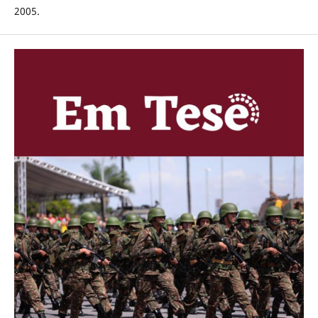
2005.