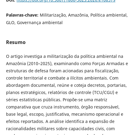
Palavras-chave:
Militarização, Amazônia, Política ambiental,
GLO, Governança ambiental
Resumo
O artigo investiga a militarização da política ambiental na
Amazônia (2010–2025), examinando como Forças Armadas e
estruturas de defesa foram acionadas para fiscalização,
controle territorial e combate a ilícitos ambientais. Com
abordagem documental, reúne e coteja decretos, portarias,
planos estratégicos, relatórios de controle (TCU/CGU) e
séries estatísticas públicas. Propõe-se uma matriz
comparativa que cruza instrumento, órgão responsável,
base legal, escopo, justificativa, mecanismo operacional e
efeitos reportados. A análise identifica a expansão de
racionalidades militares sobre capacidades civis, com