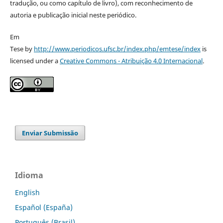
tradução, ou como capítulo de livro), com reconhecimento de
autoria e publicação inicial neste periódico.
Em
Tese by
http://www.periodicos.ufsc.br/index.php/emtese/index
is
licensed under a
Creative Commons - Atribuição 4.0 Internacional
.
Enviar Submissão
Idioma
English
Español (España)
Português (Brasil)