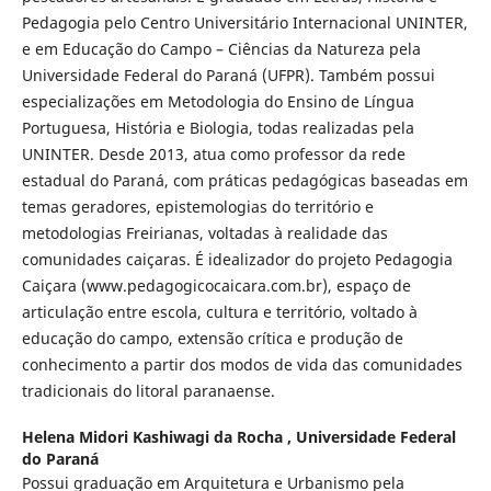
Pedagogia pelo Centro Universitário Internacional UNINTER,
e em Educação do Campo – Ciências da Natureza pela
Universidade Federal do Paraná (UFPR). Também possui
especializações em Metodologia do Ensino de Língua
Portuguesa, História e Biologia, todas realizadas pela
UNINTER. Desde 2013, atua como professor da rede
estadual do Paraná, com práticas pedagógicas baseadas em
temas geradores, epistemologias do território e
metodologias Freirianas, voltadas à realidade das
comunidades caiçaras. É idealizador do projeto Pedagogia
Caiçara (www.pedagogicocaicara.com.br), espaço de
articulação entre escola, cultura e território, voltado à
educação do campo, extensão crítica e produção de
conhecimento a partir dos modos de vida das comunidades
tradicionais do litoral paranaense.
Helena Midori Kashiwagi da Rocha ,
Universidade Federal
do Paraná
Possui graduação em Arquitetura e Urbanismo pela