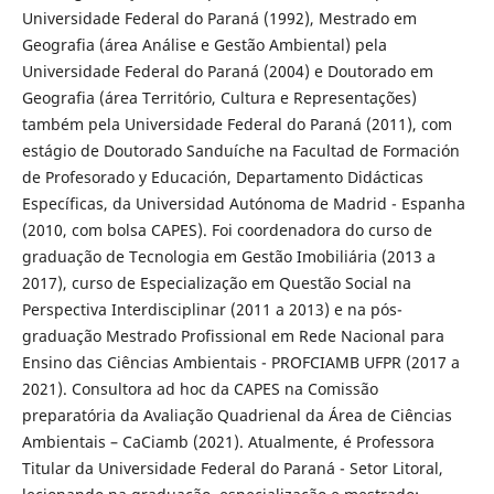
Universidade Federal do Paraná (1992), Mestrado em
Geografia (área Análise e Gestão Ambiental) pela
Universidade Federal do Paraná (2004) e Doutorado em
Geografia (área Território, Cultura e Representações)
também pela Universidade Federal do Paraná (2011), com
estágio de Doutorado Sanduíche na Facultad de Formación
de Profesorado y Educación, Departamento Didácticas
Específicas, da Universidad Autónoma de Madrid - Espanha
(2010, com bolsa CAPES). Foi coordenadora do curso de
graduação de Tecnologia em Gestão Imobiliária (2013 a
2017), curso de Especialização em Questão Social na
Perspectiva Interdisciplinar (2011 a 2013) e na pós-
graduação Mestrado Profissional em Rede Nacional para
Ensino das Ciências Ambientais - PROFCIAMB UFPR (2017 a
2021). Consultora ad hoc da CAPES na Comissão
preparatória da Avaliação Quadrienal da Área de Ciências
Ambientais – CaCiamb (2021). Atualmente, é Professora
Titular da Universidade Federal do Paraná - Setor Litoral,