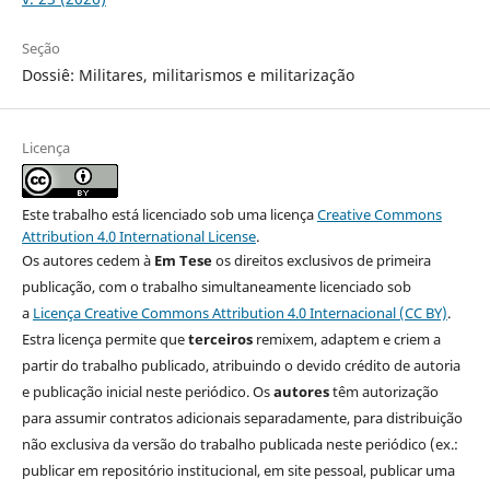
Seção
Dossiê: Militares, militarismos e militarização
Licença
Este trabalho está licenciado sob uma licença
Creative Commons
Attribution 4.0 International License
.
Os autores cedem à
Em Tese
os direitos exclusivos de primeira
publicação, com o trabalho simultaneamente licenciado sob
a
Licença Creative Commons Attribution 4.0 Internacional (CC BY)
.
Estra licença permite que
terceiros
remixem, adaptem e criem a
partir do trabalho publicado, atribuindo o devido crédito de autoria
e publicação inicial neste periódico. Os
autores
têm autorização
para assumir contratos adicionais separadamente, para distribuição
não exclusiva da versão do trabalho publicada neste periódico (ex.:
publicar em repositório institucional, em site pessoal, publicar uma