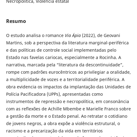
Necropolítica, Violência estatal
Resumo
O estudo analisa o romance
Via Ápia
(2022), de Geovani
Martins, sob a perspectiva da literatura marginal-periférica
e das políticas de controle social implementadas pelo
Estado nas favelas cariocas, especialmente a Rocinha. A
narrativa, marcada pela “literatura da descontinuidade”,
rompe com padrões eurocêntricos ao privilegiar a oralidade,
a multiplicidade de vozes e a territorialidade periférica. A
obra evidencia os impactos da implantação das Unidades de
Polícia Pacificadora (UPPs), apresentadas como
instrumentos de repressão e necropolítica, em consonância
com as reflexões de Achille Mbembe e Marielle Franco sobre
a gestão da morte e o Estado penal. Ao retratar o cotidiano
de jovens negros, a obra expõe a violência estrutural, o
racismo e a precarização da vida em territórios