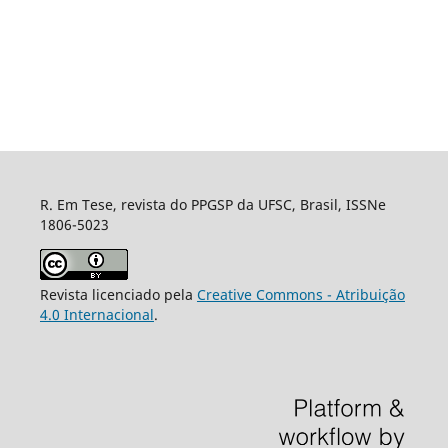
R. Em Tese, revista do PPGSP da UFSC, Brasil, ISSNe
1806-5023
Revista licenciado pela
Creative Commons - Atribuição
4.0 Internacional
.