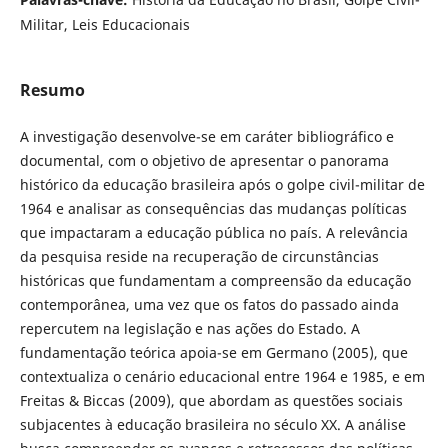
Militar, Leis Educacionais
Resumo
A investigação desenvolve-se em caráter bibliográfico e
documental, com o objetivo de apresentar o panorama
histórico da educação brasileira após o golpe civil-militar de
1964 e analisar as consequências das mudanças políticas
que impactaram a educação pública no país. A relevância
da pesquisa reside na recuperação de circunstâncias
históricas que fundamentam a compreensão da educação
contemporânea, uma vez que os fatos do passado ainda
repercutem na legislação e nas ações do Estado. A
fundamentação teórica apoia-se em Germano (2005), que
contextualiza o cenário educacional entre 1964 e 1985, e em
Freitas & Biccas (2009), que abordam as questões sociais
subjacentes à educação brasileira no século XX. A análise