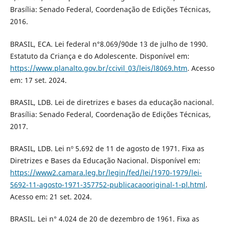
Brasília: Senado Federal, Coordenação de Edições Técnicas,
2016.
BRASIL, ECA. Lei federal n°8.069/90de 13 de julho de 1990.
Estatuto da Criança e do Adolescente. Disponível em:
https://www.planalto.gov.br/ccivil_03/leis/l8069.htm
. Acesso
em: 17 set. 2024.
BRASIL, LDB. Lei de diretrizes e bases da educação nacional.
Brasília: Senado Federal, Coordenação de Edições Técnicas,
2017.
BRASIL, LDB. Lei nº 5.692 de 11 de agosto de 1971. Fixa as
Diretrizes e Bases da Educação Nacional. Disponível em:
https://www2.camara.leg.br/legin/fed/lei/1970-1979/lei-
5692-11-agosto-1971-357752-publicacaooriginal-1-pl.html
.
Acesso em: 21 set. 2024.
BRASIL. Lei n° 4.024 de 20 de dezembro de 1961. Fixa as