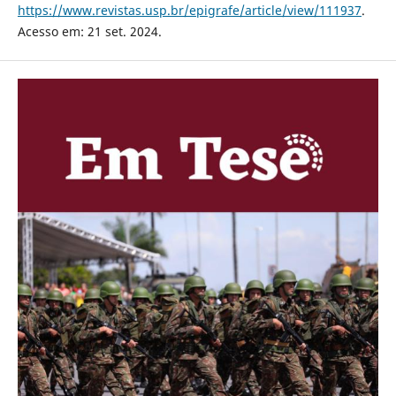
https://www.revistas.usp.br/epigrafe/article/view/111937
.
Acesso em: 21 set. 2024.