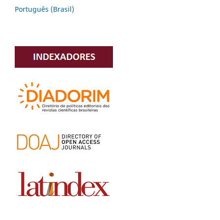
Português (Brasil)