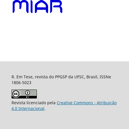
R. Em Tese, revista do PPGSP da UFSC, Brasil, ISSNe
1806-5023
Revista licenciado pela
Creative Commons - Atribuição
4.0 Internacional
.