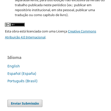
trabalho publicada neste periódico (ex.: publicar em
repositório institucional, em site pessoal, publicar uma
tradução ou como capítulo de livro).
Esta obra está licenciada com uma Licença
Creative Commons
Atribuição 4.0 Internacional
.
Idioma
English
Español (España)
Português (Brasil)
Enviar Submissão