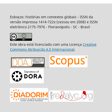
Esboços: histórias em contextos globais - ISSN da
versão impressa 1414-722x (cessou em 2008) e ISSN
eletrônico 2175-7976 - Florianópolis - SC - Brasil
Este obra está licenciado com uma Licença
Creative
Commons Atribuição 4.0 Internacional
.