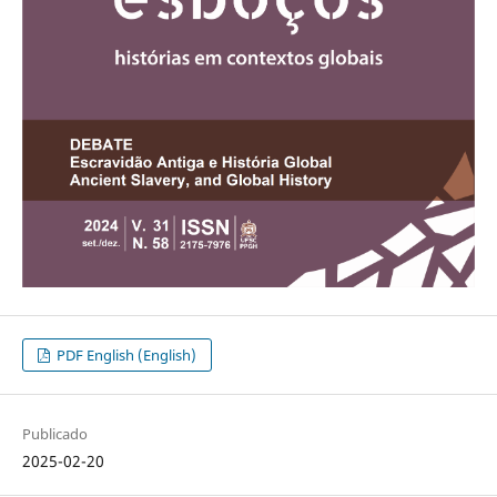
PDF English (English)
Publicado
2025-02-20