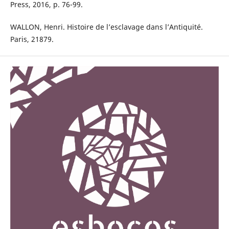
Press, 2016, p. 76-99.
WALLON, Henri. Histoire de l’esclavage dans l’Antiquité.
Paris, 21879.