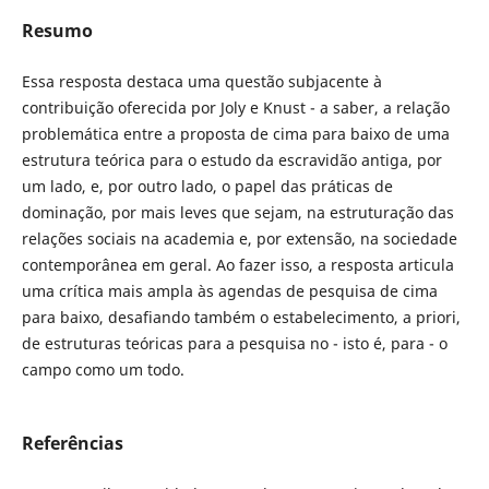
Resumo
Essa resposta destaca uma questão subjacente à
contribuição oferecida por Joly e Knust - a saber, a relação
problemática entre a proposta de cima para baixo de uma
estrutura teórica para o estudo da escravidão antiga, por
um lado, e, por outro lado, o papel das práticas de
dominação, por mais leves que sejam, na estruturação das
relações sociais na academia e, por extensão, na sociedade
contemporânea em geral. Ao fazer isso, a resposta articula
uma crítica mais ampla às agendas de pesquisa de cima
para baixo, desafiando também o estabelecimento, a priori,
de estruturas teóricas para a pesquisa no - isto é, para - o
campo como um todo.
Referências