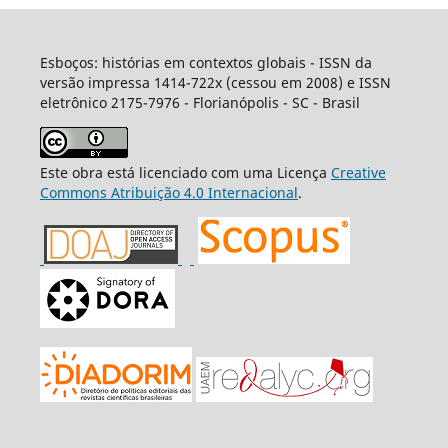
Esboços: histórias em contextos globais - ISSN da
versão impressa 1414-722x (cessou em 2008) e ISSN
eletrônico 2175-7976 - Florianópolis - SC - Brasil
Este obra está licenciado com uma Licença
Creative
Commons Atribuição 4.0 Internacional
.