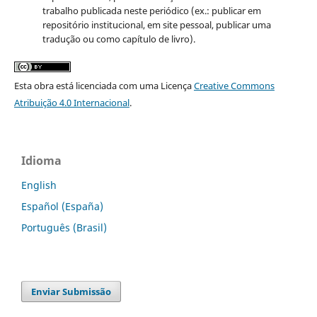
trabalho publicada neste periódico (ex.: publicar em
repositório institucional, em site pessoal, publicar uma
tradução ou como capítulo de livro).
Esta obra está licenciada com uma Licença
Creative Commons
Atribuição 4.0 Internacional
.
Idioma
English
Español (España)
Português (Brasil)
Enviar Submissão