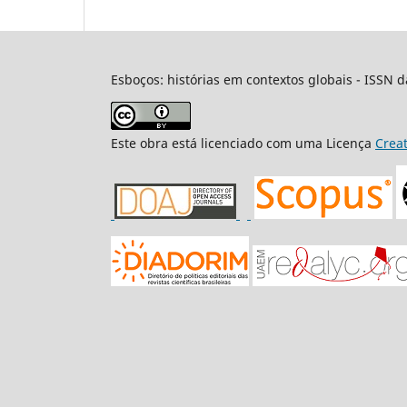
Esboços: histórias em contextos globais - ISSN d
Este obra está licenciado com uma Licença
Crea