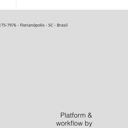
5-7976 - Florianópolis - SC - Brasil