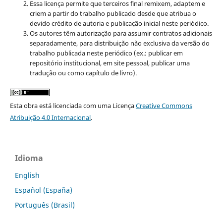
Essa licença permite que terceiros final remixem, adaptem e
criem a partir do trabalho publicado desde que atribua o
devido crédito de autoria e publicação inicial neste periódico.
Os autores têm autorização para assumir contratos adicionais
separadamente, para distribuição não exclusiva da versão do
trabalho publicada neste periódico (ex.: publicar em
repositório institucional, em site pessoal, publicar uma
tradução ou como capítulo de livro).
Esta obra está licenciada com uma Licença
Creative Commons
Atribuição 4.0 Internacional
.
Idioma
English
Español (España)
Português (Brasil)