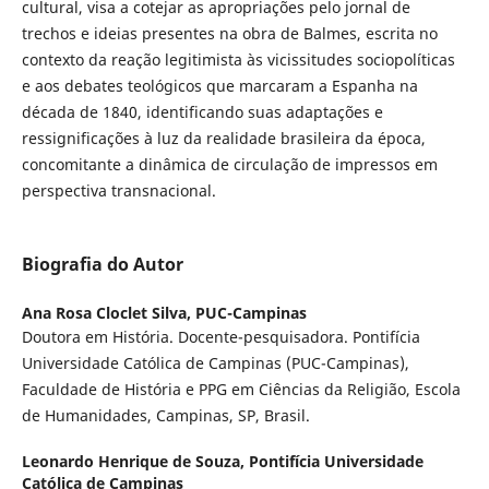
cultural, visa a cotejar as apropriações pelo jornal de
trechos e ideias presentes na obra de Balmes, escrita no
contexto da reação legitimista às vicissitudes sociopolíticas
e aos debates teológicos que marcaram a Espanha na
década de 1840, identificando suas adaptações e
ressignificações à luz da realidade brasileira da época,
concomitante a dinâmica de circulação de impressos em
perspectiva transnacional.
Biografia do Autor
Ana Rosa Cloclet Silva,
PUC-Campinas
Doutora em História. Docente-pesquisadora. Pontifícia
Universidade Católica de Campinas (PUC-Campinas),
Faculdade de História e PPG em Ciências da Religião, Escola
de Humanidades, Campinas, SP, Brasil.
Leonardo Henrique de Souza,
Pontifícia Universidade
Católica de Campinas