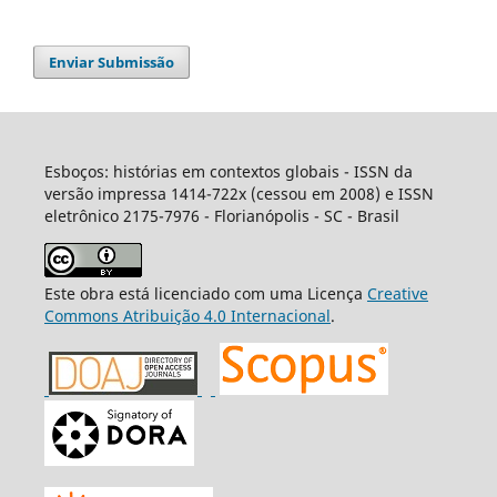
Enviar Submissão
Esboços: histórias em contextos globais - ISSN da
versão impressa 1414-722x (cessou em 2008) e ISSN
eletrônico 2175-7976 - Florianópolis - SC - Brasil
Este obra está licenciado com uma Licença
Creative
Commons Atribuição 4.0 Internacional
.