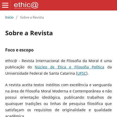
Início
/
Sobre a Revista
Sobre a Revista
Foco e escopo
ethic@ - Revista Internacional de Filosofia da Moral é uma
publicação do
Núcleo de Ética e Filosofia Política
da
Universidade Federal de Santa Catarina (
UFSC
).
A revista aceita textos inéditos com excelência e vanguarda
na área de Filosofia Moral Moderna e Contemporânea e não
possui orientação ideológica, publicando trabalhos de
quaisquer tradições ou linhas de pesquisa filosófica que
satisfaçam os requisitos de originalidade e qualidade
acadêmica.