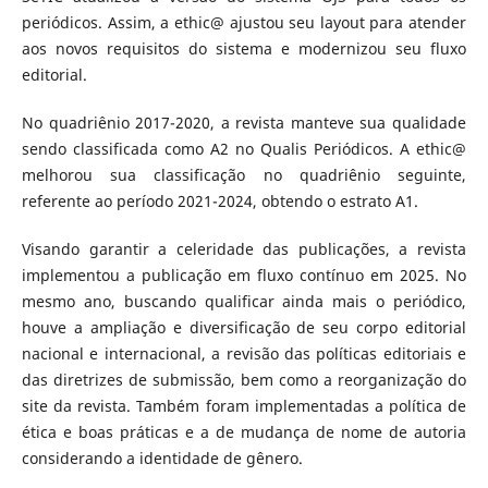
periódicos. Assim, a ethic@ ajustou seu layout para atender
aos novos requisitos do sistema e modernizou seu fluxo
editorial.
No quadriênio 2017-2020, a revista manteve sua qualidade
sendo classificada como A2 no Qualis Periódicos. A ethic@
melhorou sua classificação no quadriênio seguinte,
referente ao período 2021-2024, obtendo o estrato A1.
Visando garantir a celeridade das publicações, a revista
implementou a publicação em fluxo contínuo em 2025. No
mesmo ano, buscando qualificar ainda mais o periódico,
houve a ampliação e diversificação de seu corpo editorial
nacional e internacional, a revisão das políticas editoriais e
das diretrizes de submissão, bem como a reorganização do
site da revista. Também foram implementadas a política de
ética e boas práticas e a de mudança de nome de autoria
considerando a identidade de gênero.