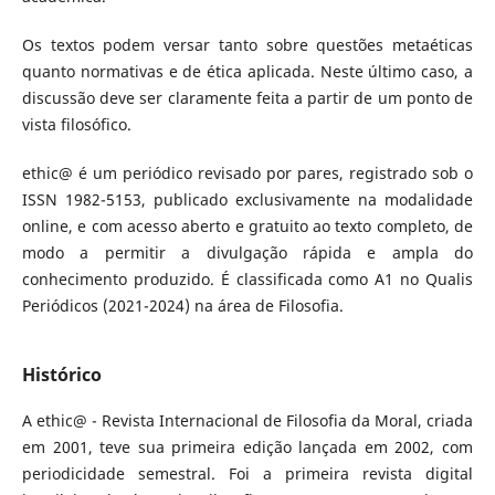
Os textos podem versar tanto sobre questões metaéticas
quanto normativas e de ética aplicada. Neste último caso, a
discussão deve ser claramente feita a partir de um ponto de
vista filosófico.
ethic@ é um periódico revisado por pares, registrado sob o
ISSN 1982-5153, publicado exclusivamente na modalidade
online, e com acesso aberto e gratuito ao texto completo, de
modo a permitir a divulgação rápida e ampla do
conhecimento produzido. É classificada como A1 no Qualis
Periódicos (2021-2024) na área de Filosofia.
Histórico
A ethic@ - Revista Internacional de Filosofia da Moral, criada
em 2001, teve sua primeira edição lançada em 2002, com
periodicidade semestral. Foi a primeira revista digital