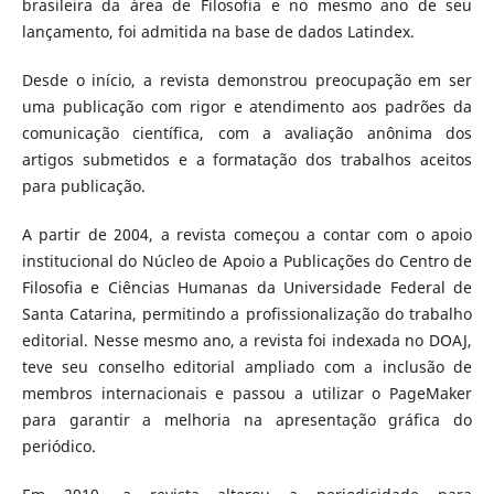
brasileira da área de Filosofia e no mesmo ano de seu
lançamento, foi admitida na base de dados Latindex.
Desde o início, a revista demonstrou preocupação em ser
uma publicação com rigor e atendimento aos padrões da
comunicação científica, com a avaliação anônima dos
artigos submetidos e a formatação dos trabalhos aceitos
para publicação.
A partir de 2004, a revista começou a contar com o apoio
institucional do Núcleo de Apoio a Publicações do Centro de
Filosofia e Ciências Humanas da Universidade Federal de
Santa Catarina, permitindo a profissionalização do trabalho
editorial. Nesse mesmo ano, a revista foi indexada no DOAJ,
teve seu conselho editorial ampliado com a inclusão de
membros internacionais e passou a utilizar o PageMaker
para garantir a melhoria na apresentação gráfica do
periódico.