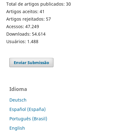
Total de artigos publicados: 30
Artigos aceitos: 41
Artigos rejeitados: 57
Acessos: 47.249
Downloads: 54.614
Usuários: 1.488
Enviar Submissão
Idioma
Deutsch
Español (España)
Português (Brasil)
English