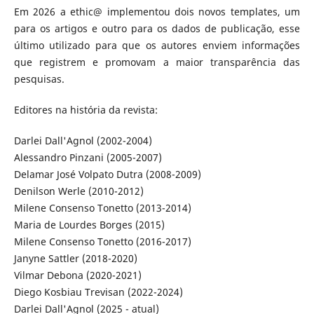
Em 2026 a ethic@ implementou dois novos templates, um
para os artigos e outro para os dados de publicação, esse
último utilizado para que os autores enviem informações
que registrem e promovam a maior transparência das
pesquisas.
Editores na história da revista:
Darlei Dall'Agnol (2002-2004)
Alessandro Pinzani (2005-2007)
Delamar José Volpato Dutra (2008-2009)
Denilson Werle (2010-2012)
Milene Consenso Tonetto (2013-2014)
Maria de Lourdes Borges (2015)
Milene Consenso Tonetto (2016-2017)
Janyne Sattler (2018-2020)
Vilmar Debona (2020-2021)
Diego Kosbiau Trevisan (2022-2024)
Darlei Dall'Agnol (2025 - atual)