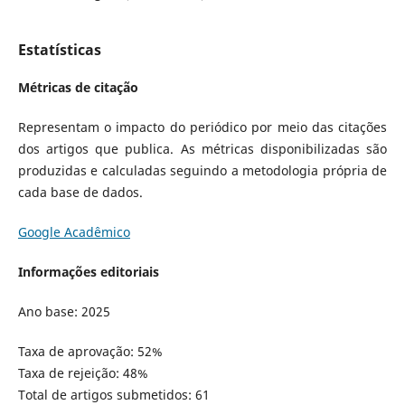
Estatísticas
Métricas de citação
Representam o impacto do periódico por meio das citações
dos artigos que publica. As métricas disponibilizadas são
produzidas e calculadas seguindo a metodologia própria de
cada base de dados.
Google Acadêmico
Informações editoriais
Ano base: 2025
Taxa de aprovação: 52%
Taxa de rejeição: 48%
Total de artigos submetidos: 61