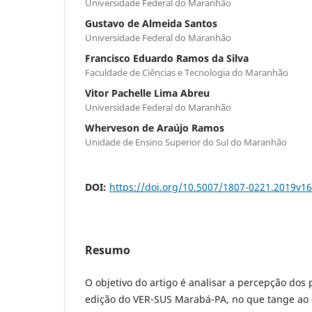
Universidade Federal do Maranhão
Gustavo de Almeida Santos
Universidade Federal do Maranhão
Francisco Eduardo Ramos da Silva
Faculdade de Ciências e Tecnologia do Maranhão
Vitor Pachelle Lima Abreu
Universidade Federal do Maranhão
Wherveson de Araújo Ramos
Unidade de Ensino Superior do Sul do Maranhão
DOI:
https://doi.org/10.5007/1807-0221.2019v1
Resumo
O objetivo do artigo é analisar a percepção dos 
edição do VER-SUS Marabá-PA, no que tange ao c