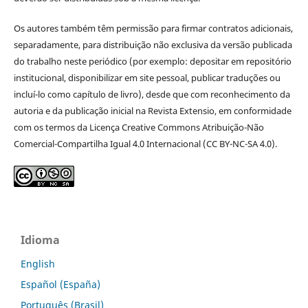
Os autores também têm permissão para firmar contratos adicionais,
separadamente, para distribuição não exclusiva da versão publicada
do trabalho neste periódico (por exemplo: depositar em repositório
institucional, disponibilizar em site pessoal, publicar traduções ou
incluí-lo como capítulo de livro), desde que com reconhecimento da
autoria e da publicação inicial na Revista Extensio, em conformidade
com os termos da Licença Creative Commons Atribuição-Não
Comercial-Compartilha Igual 4.0 Internacional (CC BY-NC-SA 4.0).
Idioma
English
Español (España)
Português (Brasil)