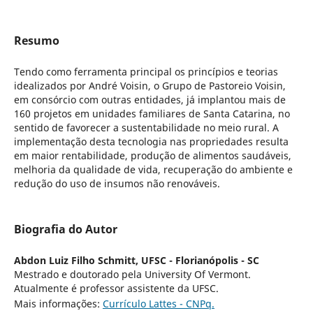
Resumo
Tendo como ferramenta principal os princípios e teorias
idealizados por André Voisin, o Grupo de Pastoreio Voisin,
em consórcio com outras entidades, já implantou mais de
160 projetos em unidades familiares de Santa Catarina, no
sentido de favorecer a sustentabilidade no meio rural. A
implementação desta tecnologia nas propriedades resulta
em maior rentabilidade, produção de alimentos saudáveis,
melhoria da qualidade de vida, recuperação do ambiente e
redução do uso de insumos não renováveis.
Biografia do Autor
Abdon Luiz Filho Schmitt,
UFSC - Florianópolis - SC
Mestrado e doutorado pela University Of Vermont.
Atualmente é professor assistente da UFSC.
Mais informações:
Currículo Lattes - CNPq.