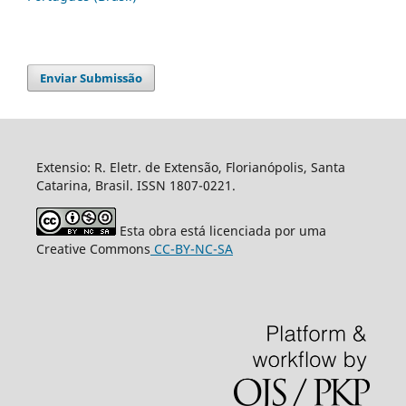
Enviar Submissão
Extensio: R. Eletr. de Extensão, Florianópolis, Santa
Catarina, Brasil. ISSN 1807-0221.
Esta obra está licenciada por uma
Creative Commons
CC-BY-NC-SA