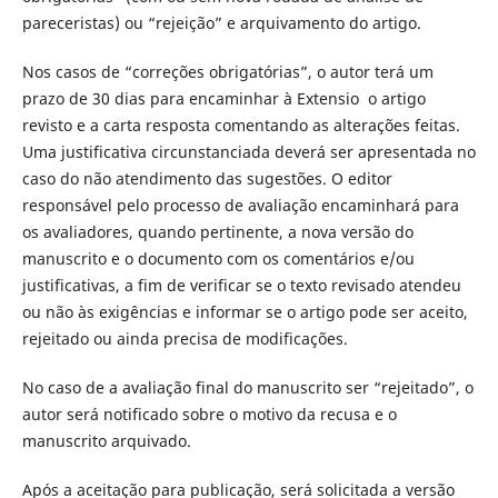
pareceristas) ou “rejeição” e arquivamento do artigo.
Nos casos de “correções obrigatórias”, o autor terá um
prazo de 30 dias para encaminhar à Extensio
o artigo
revisto e a carta resposta comentando as alterações feitas.
Uma justificativa circunstanciada deverá ser apresentada no
caso do não atendimento das sugestões. O editor
responsável pelo processo de avaliação encaminhará para
os avaliadores, quando pertinente, a nova versão do
manuscrito e o documento com os comentários e/ou
justificativas, a fim de verificar se o texto revisado atendeu
ou não às exigências e informar se o artigo pode ser aceito,
rejeitado ou ainda precisa de modificações.
No caso de a avaliação final do manuscrito ser “rejeitado”, o
autor será notificado sobre o motivo da recusa e o
manuscrito arquivado.
Após a aceitação para publicação, será solicitada a versão