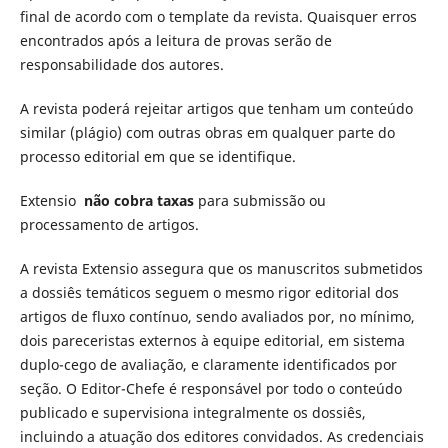
final de acordo com o template da revista. Quaisquer erros
encontrados após a leitura de provas serão de
responsabilidade dos autores.
A revista poderá rejeitar artigos que tenham um conteúdo
similar (plágio) com outras obras em qualquer parte do
processo editorial em que se identifique.
Extensio
não cobra taxas
para submissão ou
processamento de artigos.
A revista
Extensio
assegura que os manuscritos submetidos
a dossiês temáticos seguem o mesmo rigor editorial dos
artigos de fluxo contínuo, sendo avaliados por, no mínimo,
dois pareceristas externos à equipe editorial, em sistema
duplo-cego de avaliação, e claramente identificados por
seção. O Editor-Chefe é responsável por todo o conteúdo
publicado e supervisiona integralmente os dossiês,
incluindo a atuação dos editores convidados. As credenciais