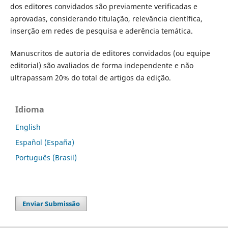
dos editores convidados são previamente verificadas e
aprovadas, considerando titulação, relevância científica,
inserção em redes de pesquisa e aderência temática.
Manuscritos de autoria de editores convidados (ou equipe
editorial) são avaliados de forma independente e não
ultrapassam 20% do total de artigos da edição.
Idioma
English
Español (España)
Português (Brasil)
Enviar Submissão