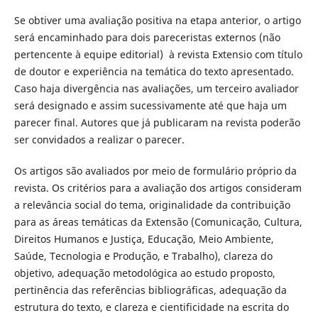
Se obtiver uma avaliação positiva na etapa anterior, o artigo
será encaminhado para dois pareceristas externos (não
pertencente à equipe editorial) à revista Extensio
com título
de doutor e experiência na temática do texto apresentado.
Caso haja divergência nas avaliações, um terceiro avaliador
será designado e assim sucessivamente até que haja um
parecer final. Autores que já publicaram na revista poderão
ser convidados a realizar o parecer.
Os artigos são avaliados por meio de formulário próprio da
revista. Os critérios para a avaliação dos artigos consideram
a relevância social do tema, originalidade da contribuição
para as áreas temáticas da Extensão (Comunicação, Cultura,
Direitos Humanos e Justiça, Educação, Meio Ambiente,
Saúde, Tecnologia e Produção, e Trabalho), clareza do
objetivo, adequação metodológica ao estudo proposto,
pertinência das referências bibliográficas, adequação da
estrutura do texto, e clareza e cientificidade na escrita do