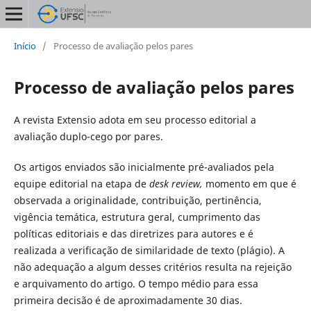
Início
/
Processo de avaliação pelos pares
Processo de avaliação pelos pares
A revista Extensio
adota em seu processo editorial a
avaliação duplo-cego por pares.
Os artigos enviados são inicialmente pré-avaliados pela
equipe editorial na etapa de
desk review,
momento em que é
observada a originalidade, contribuição, pertinência,
vigência temática, estrutura geral, cumprimento das
políticas editoriais e das diretrizes para autores e é
realizada a verificação de similaridade de texto (plágio). A
não adequação a algum desses critérios resulta na rejeição
e arquivamento do artigo. O tempo médio para essa
primeira decisão é de aproximadamente 30 dias.