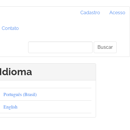
Cadastro
Acesso
Contato
Buscar
Idioma
Português (Brasil)
English