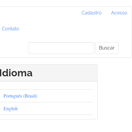
Cadastro
Acesso
Contato
Buscar
Idioma
Português (Brasil)
English