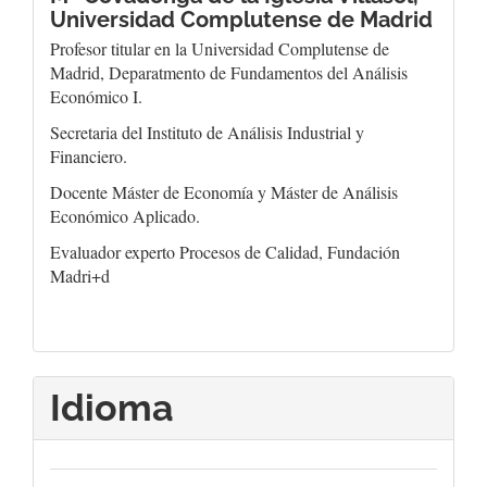
Universidad Complutense de Madrid
Profesor titular en la Universidad Complutense de
Madrid, Deparatmento de Fundamentos del Análisis
Económico I.
Secretaria del Instituto de Análisis Industrial y
Financiero.
Docente Máster de Economía y Máster de Análisis
Económico Aplicado.
Evaluador experto Procesos de Calidad, Fundación
Madri+d
Idioma