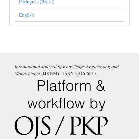
Português (Brasil)
English
International Journal of Knowledge Engineering and
Management
(IJKEM) - ISSN 2316-6517