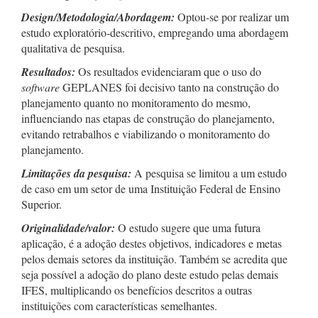
Design/Metodologia/Abordagem:
Optou-se por realizar um
estudo exploratório-descritivo, empregando uma abordagem
qualitativa de pesquisa.
Resultados:
Os resultados evidenciaram que o uso do
software
GEPLANES foi decisivo tanto na construção do
planejamento quanto no monitoramento do mesmo,
influenciando nas etapas de construção do planejamento,
evitando retrabalhos e viabilizando o monitoramento do
planejamento.
Limitações da pesquisa:
A pesquisa se limitou a um estudo
de caso em um setor de uma Instituição Federal de Ensino
Superior.
Originalidade/valor:
O estudo sugere que uma futura
aplicação, é a adoção destes objetivos, indicadores e metas
pelos demais setores da instituição. Também se acredita que
seja possível a adoção do plano deste estudo pelas demais
IFES, multiplicando os benefícios descritos a outras
instituições com características semelhantes.