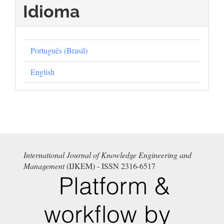
Idioma
Português (Brasil)
English
International Journal of Knowledge Engineering and
Management
(IJKEM) - ISSN 2316-6517