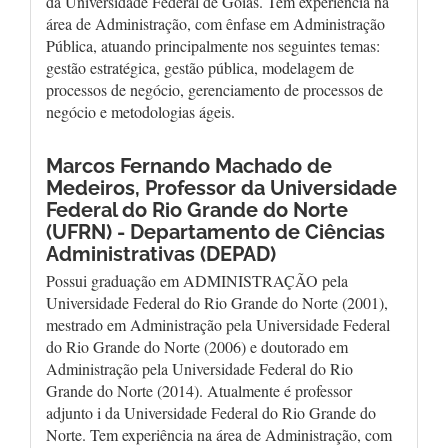
da Universidade Federal de Goiás. Tem experiência na
área de Administração, com ênfase em Administração
Pública, atuando principalmente nos seguintes temas:
gestão estratégica, gestão pública, modelagem de
processos de negócio, gerenciamento de processos de
negócio e metodologias ágeis.
Marcos Fernando Machado de
Medeiros,
Professor da Universidade
Federal do Rio Grande do Norte
(UFRN) - Departamento de Ciências
Administrativas (DEPAD)
Possui graduação em ADMINISTRAÇÃO pela
Universidade Federal do Rio Grande do Norte (2001),
mestrado em Administração pela Universidade Federal
do Rio Grande do Norte (2006) e doutorado em
Administração pela Universidade Federal do Rio
Grande do Norte (2014). Atualmente é professor
adjunto i da Universidade Federal do Rio Grande do
Norte. Tem experiência na área de Administração, com