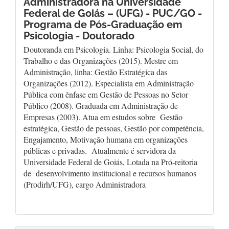
Administradora na Universidade
Federal de Goiás – (UFG) - PUC/GO -
Programa de Pós-Graduação em
Psicologia - Doutorado
Doutoranda em Psicologia. Linha: Psicologia Social, do
Trabalho e das Organizações (2015). Mestre em
Administração, linha: Gestão Estratégica das
Organizações (2012). Especialista em Administração
Pública com ênfase em Gestão de Pessoas no Setor
Público (2008). Graduada em Administração de
Empresas (2003). Atua em estudos sobre Gestão
estratégica, Gestão de pessoas, Gestão por competência,
Engajamento, Motivação humana em organizações
públicas e privadas. Atualmente é servidora da
Universidade Federal de Goiás, Lotada na Pró-reitoria
de desenvolvimento institucional e recursos humanos
(Prodirh/UFG), cargo Administradora