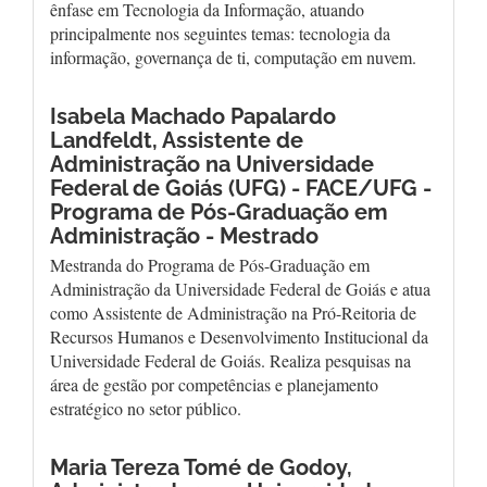
ênfase em Tecnologia da Informação, atuando
principalmente nos seguintes temas: tecnologia da
informação, governança de ti, computação em nuvem.
Isabela Machado Papalardo
Landfeldt,
Assistente de
Administração na Universidade
Federal de Goiás (UFG) - FACE/UFG -
Programa de Pós-Graduação em
Administração - Mestrado
Mestranda do Programa de Pós-Graduação em
Administração da Universidade Federal de Goiás e atua
como Assistente de Administração na Pró-Reitoria de
Recursos Humanos e Desenvolvimento Institucional da
Universidade Federal de Goiás. Realiza pesquisas na
área de gestão por competências e planejamento
estratégico no setor público.
Maria Tereza Tomé de Godoy,