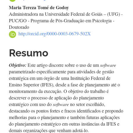
Maria Tereza Tomé de Godoy
Administradora na Universidade Federal de Goiás – (UFG) -
PUC/GO - Programa de Pós-Graduação em Psicologia -
Doutorado
http://orcid.org/0000-0003-0679-502X
Resumo
Objetivo:
Este artigo discorre sobre o uso de um
software
parametrizado especificamente para atividades de gestão
estratégica em um órgão de uma Instituição Federal de
Ensino Superior (IFES), desde a fase de planejamento até o
monitoramento da execução. O objetivo do trabalho é
descrever o processo de aplicação do planejamento
estratégico com uso do
software
no setor escolhido,
destacando os pontos fortes e fracos identificados e propondo
melhorias para o planejamento e também futuras aplicações
do planejamento estratégico em outras instâncias da IFES e
demais organizações que venham adotá-lo.