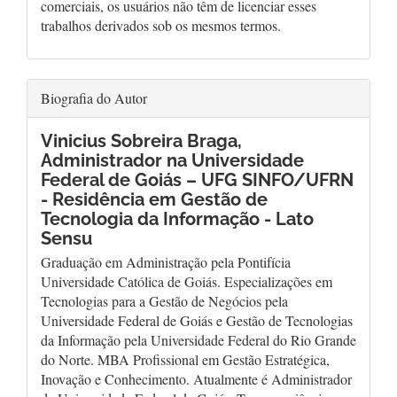
comerciais, os usuários não têm de licenciar esses
trabalhos derivados sob os mesmos termos.
Biografia do Autor
Vinicius Sobreira Braga,
Administrador na Universidade
Federal de Goiás – UFG SINFO/UFRN
- Residência em Gestão de
Tecnologia da Informação - Lato
Sensu
Graduação em Administração pela Pontifícia
Universidade Católica de Goiás. Especializações em
Tecnologias para a Gestão de Negócios pela
Universidade Federal de Goiás e Gestão de Tecnologias
da Informação pela Universidade Federal do Rio Grande
do Norte. MBA Profissional em Gestão Estratégica,
Inovação e Conhecimento. Atualmente é Administrador