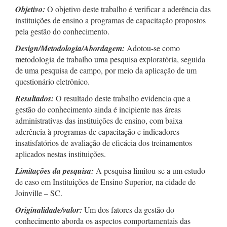
Objetivo:
O objetivo deste trabalho é verificar a aderência das
instituições de ensino a programas de capacitação propostos
pela gestão do conhecimento.
Design/Metodologia/Abordagem:
Adotou-se como
metodologia de trabalho uma pesquisa exploratória, seguida
de uma pesquisa de campo, por meio da aplicação de um
questionário eletrônico.
Resultados:
O resultado deste trabalho evidencia que a
gestão do conhecimento ainda é incipiente nas áreas
administrativas das instituições de ensino, com baixa
aderência à programas de capacitação e indicadores
insatisfatórios de avaliação de eficácia dos treinamentos
aplicados nestas instituições.
Limitações da pesquisa:
A pesquisa limitou-se a um estudo
de caso em Instituições de Ensino Superior, na cidade de
Joinville – SC.
Originalidade/valor:
Um dos fatores da gestão do
conhecimento aborda os aspectos comportamentais das