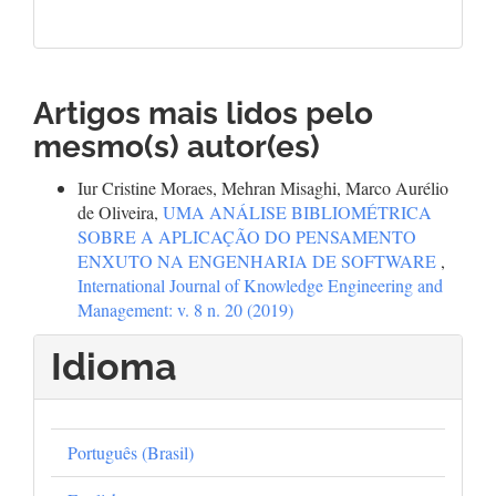
Artigos mais lidos pelo
mesmo(s) autor(es)
Iur Cristine Moraes, Mehran Misaghi, Marco Aurélio
de Oliveira,
UMA ANÁLISE BIBLIOMÉTRICA
SOBRE A APLICAÇÃO DO PENSAMENTO
ENXUTO NA ENGENHARIA DE SOFTWARE
,
International Journal of Knowledge Engineering and
Management: v. 8 n. 20 (2019)
Idioma
Português (Brasil)