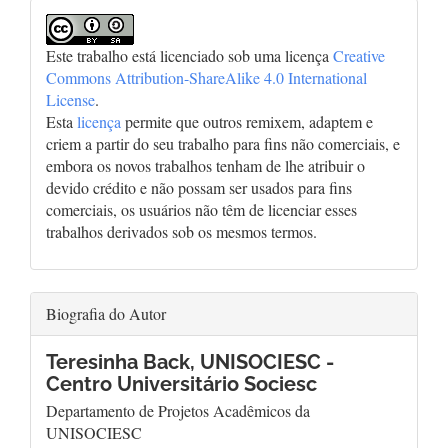
Este trabalho está licenciado sob uma licença
Creative
Commons Attribution-ShareAlike 4.0 International
License
.
Esta
licença
permite que outros remixem, adaptem e
criem a partir do seu trabalho para fins não comerciais, e
embora os novos trabalhos tenham de lhe atribuir o
devido crédito e não possam ser usados para fins
comerciais, os usuários não têm de licenciar esses
trabalhos derivados sob os mesmos termos.
Biografia do Autor
Teresinha Back,
UNISOCIESC -
Centro Universitário Sociesc
Departamento de Projetos Acadêmicos da
UNISOCIESC