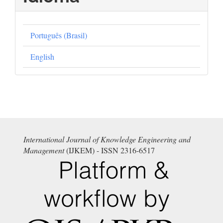
Português (Brasil)
English
International Journal of Knowledge Engineering and
Management
(IJKEM) - ISSN 2316-6517