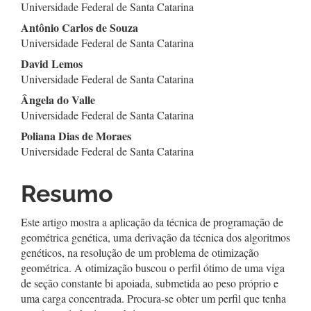
Universidade Federal de Santa Catarina
do
Antônio Carlos de Souza
artigo
Universidade Federal de Santa Catarina
David Lemos
principal
Universidade Federal de Santa Catarina
Ângela do Valle
Universidade Federal de Santa Catarina
Poliana Dias de Moraes
Universidade Federal de Santa Catarina
Resumo
Este artigo mostra a aplicação da técnica de programação de
geométrica genética, uma derivação da técnica dos algoritmos
genéticos, na resolução de um problema de otimização
geométrica. A otimização buscou o perfil ótimo de uma viga
de seção constante bi apoiada, submetida ao peso próprio e
uma carga concentrada. Procura-se obter um perfil que tenha