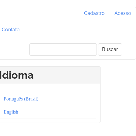
Cadastro
Acesso
Contato
Buscar
Idioma
Português (Brasil)
English