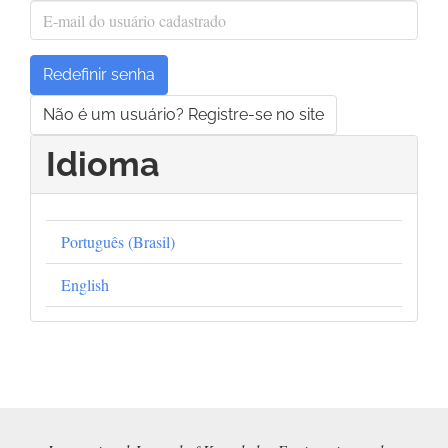
Redefinir senha
Não é um usuário? Registre-se no site
Idioma
Português (Brasil)
English