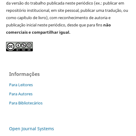
da versão do trabalho publicada neste periódico (ex.: publicar em
repositório institucional, em site pessoal, publicar uma tradução, ou
como capítulo de livro), com reconhecimento de autoria e
publicação inicial neste periódico, desde que para fins
não
comerciais e compartilhar igual.
Informações
Para Leitores
Para Autores
Para Bibliotecários
Open Journal Systems