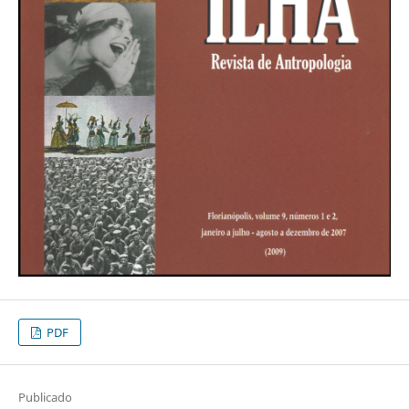
PDF
Publicado