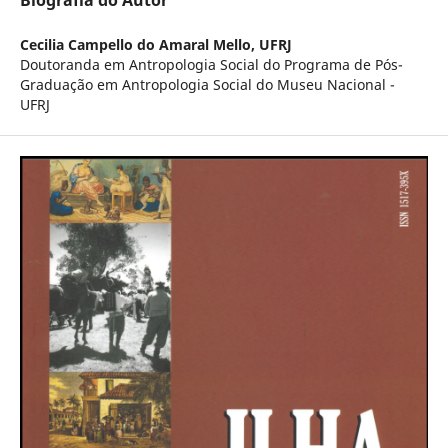
Biografia do Autor
Cecilia Campello do Amaral Mello,
UFRJ
Doutoranda em Antropologia Social do Programa de Pós-
Graduação em Antropologia Social do Museu Nacional -
UFRJ