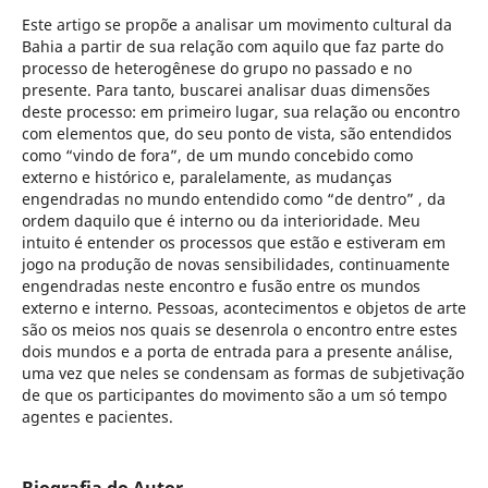
Este artigo se propõe a analisar um movimento cultural da
Bahia a partir de sua relação com aquilo que faz parte do
processo de heterogênese do grupo no passado e no
presente. Para tanto, buscarei analisar duas dimensões
deste processo: em primeiro lugar, sua relação ou encontro
com elementos que, do seu ponto de vista, são entendidos
como “vindo de fora”, de um mundo concebido como
externo e histórico e, paralelamente, as mudanças
engendradas no mundo entendido como “de dentro” , da
ordem daquilo que é interno ou da interioridade. Meu
intuito é entender os processos que estão e estiveram em
jogo na produção de novas sensibilidades, continuamente
engendradas neste encontro e fusão entre os mundos
externo e interno. Pessoas, acontecimentos e objetos de arte
são os meios nos quais se desenrola o encontro entre estes
dois mundos e a porta de entrada para a presente análise,
uma vez que neles se condensam as formas de subjetivação
de que os participantes do movimento são a um só tempo
agentes e pacientes.