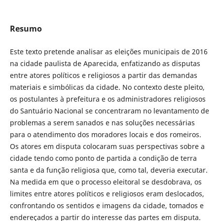
Resumo
Este texto pretende analisar as eleições municipais de 2016
na cidade paulista de Aparecida, enfatizando as disputas
entre atores políticos e religiosos a partir das demandas
materiais e simbólicas da cidade. No contexto deste pleito,
os postulantes à prefeitura e os administradores religiosos
do Santuário Nacional se concentraram no levantamento de
problemas a serem sanados e nas soluções necessárias
para o atendimento dos moradores locais e dos romeiros.
Os atores em disputa colocaram suas perspectivas sobre a
cidade tendo como ponto de partida a condição de terra
santa e da função religiosa que, como tal, deveria executar.
Na medida em que o processo eleitoral se desdobrava, os
limites entre atores políticos e religiosos eram deslocados,
confrontando os sentidos e imagens da cidade, tomados e
endereçados a partir do interesse das partes em disputa.