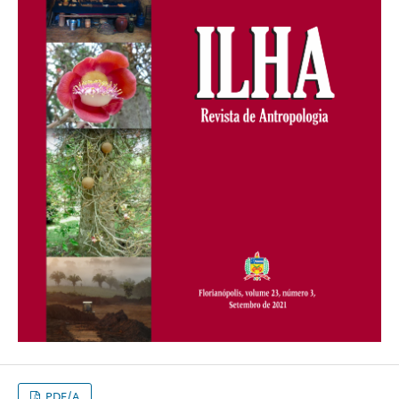
PDF/A