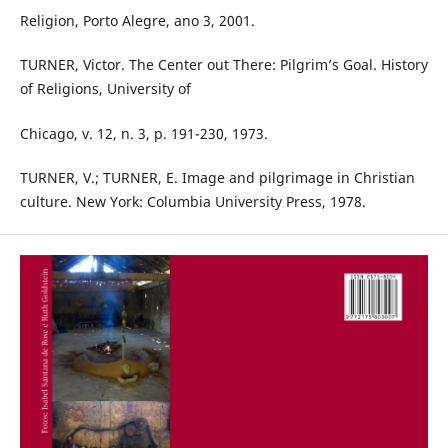
Religion, Porto Alegre, ano 3, 2001.
TURNER, Victor. The Center out There: Pilgrim’s Goal. History
of Religions, University of
Chicago, v. 12, n. 3, p. 191-230, 1973.
TURNER, V.; TURNER, E. Image and pilgrimage in Christian
culture. New York: Columbia University Press, 1978.