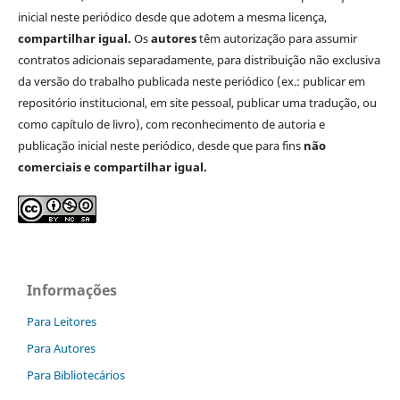
inicial neste periódico desde que adotem a mesma licença,
compartilhar igual.
Os
autores
têm autorização para assumir
contratos adicionais separadamente, para distribuição não exclusiva
da versão do trabalho publicada neste periódico (ex.: publicar em
repositório institucional, em site pessoal, publicar uma tradução, ou
como capítulo de livro), com reconhecimento de autoria e
publicação inicial neste periódico, desde que para fins
não
comerciais e compartilhar igual.
Informações
Para Leitores
Para Autores
Para Bibliotecários