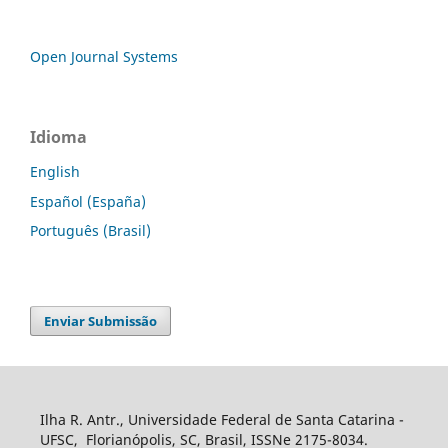
Open Journal Systems
Idioma
English
Español (España)
Português (Brasil)
Enviar Submissão
Ilha R. Antr., Universidade Federal de Santa Catarina -
UFSC, Florianópolis, SC, Brasil, ISSNe 2175-8034.