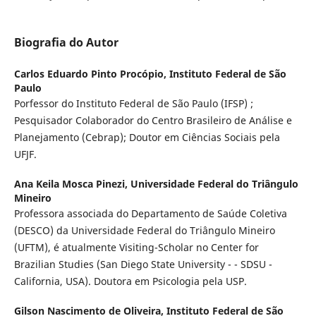
Biografia do Autor
Carlos Eduardo Pinto Procópio,
Instituto Federal de São
Paulo
Porfessor do Instituto Federal de São Paulo (IFSP) ;
Pesquisador Colaborador do Centro Brasileiro de Análise e
Planejamento (Cebrap); Doutor em Ciências Sociais pela
UFJF.
Ana Keila Mosca Pinezi,
Universidade Federal do Triângulo
Mineiro
Professora associada do Departamento de Saúde Coletiva
(DESCO) da Universidade Federal do Triângulo Mineiro
(UFTM), é atualmente Visiting-Scholar no Center for
Brazilian Studies (San Diego State University - - SDSU -
California, USA). Doutora em Psicologia pela USP.
Gilson Nascimento de Oliveira,
Instituto Federal de São