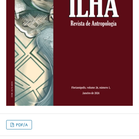
PDF/A