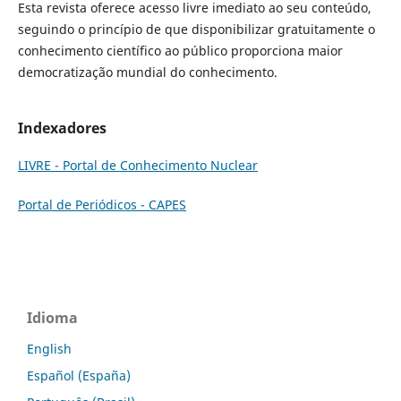
Esta revista oferece acesso livre imediato ao seu conteúdo,
seguindo o princípio de que disponibilizar gratuitamente o
conhecimento científico ao público proporciona maior
democratização mundial do conhecimento.
Indexadores
LIVRE - Portal de Conhecimento Nuclear
Portal de Periódicos - CAPES
Idioma
English
Español (España)