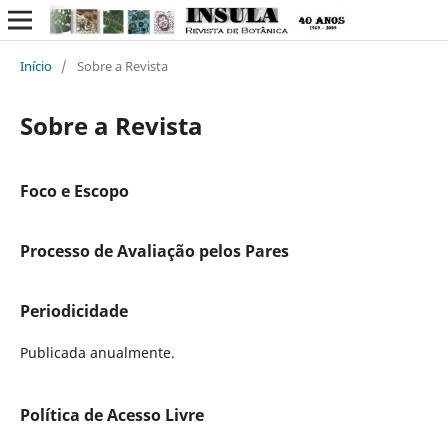
Início
/
Sobre a Revista
Sobre a Revista
Foco e Escopo
Processo de Avaliação pelos Pares
Periodicidade
Publicada anualmente.
Política de Acesso Livre