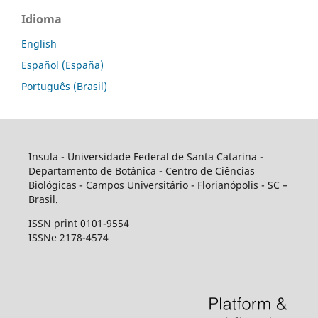
Idioma
English
Español (España)
Português (Brasil)
Insula - Universidade Federal de Santa Catarina -
Departamento de Botânica - Centro de Ciências
Biológicas - Campos Universitário - Florianópolis - SC –
Brasil.
ISSN print 0101-9554
ISSNe 2178-4574