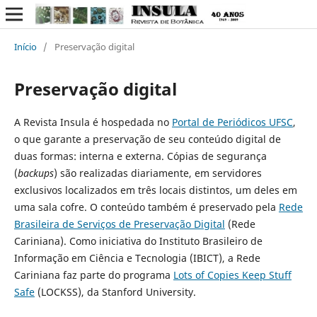
Início
/
Preservação digital
Preservação digital
A
Revista Insula
é hospedada no
Portal de Periódicos UFSC
,
o que garante a preservação de seu conteúdo digital de
duas formas: interna e externa. Cópias de segurança
(
backups
) são realizadas diariamente, em servidores
exclusivos localizados em três locais distintos, um deles em
uma sala cofre. O conteúdo também é preservado pela
Rede
Brasileira de Serviços de Preservação Digital
(Rede
Cariniana). Como iniciativa do Instituto Brasileiro de
Informação em Ciência e Tecnologia (IBICT), a Rede
Cariniana faz parte do programa
Lots of Copies Keep Stuff
Safe
(LOCKSS), da Stanford University.