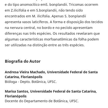
e do tipo anomocítico emS. bonplandii. Tricomas ocorrem
em Z.ilicifolia e em S.bonplandii, não tendo sido
encontrados em M. ilicifolia. Apenas S. bonplandii
apresenta vasos laticíferos. A forma e disposição dos tecidos
na nervura central, no bordo e no pecíolo apresentam
diferenças nas três espécies. Os resultados revelaram que
algumas características morfoanatômicas da folha podem
ser utilizadas na distinção entre as três espécies.
Biografia do Autor
Andresa Vieira Machado,
Universidade Federal de Santa
Catarina, Florianópolis
Bióloga - Depto. Botânica, UFSC.
Marisa Santos,
Universidade Federal de Santa Catarina,
Florianópolis
Docente do Departamento de Botânica, UFSC.