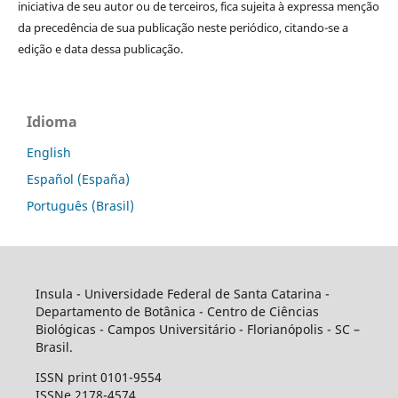
iniciativa de seu autor ou de terceiros, fica sujeita à expressa menção
da precedência de sua publicação neste periódico, citando-se a
edição e data dessa publicação.
Idioma
English
Español (España)
Português (Brasil)
Insula - Universidade Federal de Santa Catarina -
Departamento de Botânica - Centro de Ciências
Biológicas - Campos Universitário - Florianópolis - SC –
Brasil.
ISSN print 0101-9554
ISSNe 2178-4574