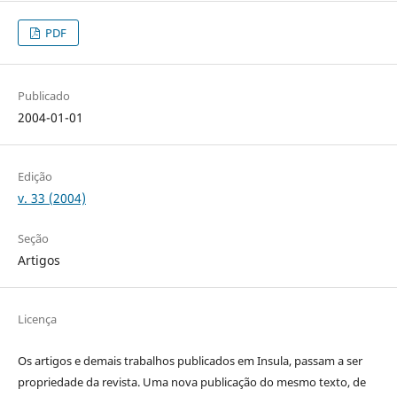
PDF
Publicado
2004-01-01
Edição
v. 33 (2004)
Seção
Artigos
Licença
Os artigos e demais trabalhos publicados em Insula, passam a ser
propriedade da revista. Uma nova publicação do mesmo texto, de