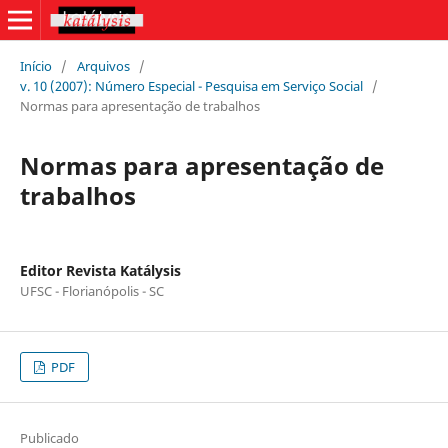
Início
/
Arquivos
/
v. 10 (2007): Número Especial - Pesquisa em Serviço Social
/
Normas para apresentação de trabalhos
Normas para apresentação de
trabalhos
Editor Revista Katálysis
UFSC - Florianópolis - SC
PDF
Publicado