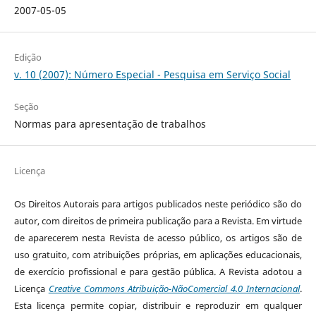
2007-05-05
Edição
v. 10 (2007): Número Especial - Pesquisa em Serviço Social
Seção
Normas para apresentação de trabalhos
Licença
Os Direitos Autorais para artigos publicados neste periódico são do
autor, com direitos de primeira publicação para a Revista. Em virtude
de aparecerem nesta Revista de acesso público, os artigos são de
uso gratuito, com atribuições próprias, em aplicações educacionais,
de exercício profissional e para gestão pública. A Revista adotou a
Licença
Creative Commons Atribuição-NãoComercial 4.0 Internacional
.
Esta licença permite copiar, distribuir e reproduzir em qualquer