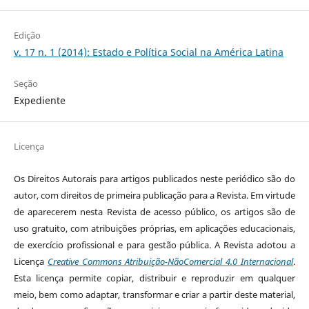
Edição
v. 17 n. 1 (2014): Estado e Política Social na América Latina
Seção
Expediente
Licença
Os Direitos Autorais para artigos publicados neste periódico são do
autor, com direitos de primeira publicação para a Revista. Em virtude
de aparecerem nesta Revista de acesso público, os artigos são de
uso gratuito, com atribuições próprias, em aplicações educacionais,
de exercício profissional e para gestão pública. A Revista adotou a
Licença
Creative Commons Atribuição-NãoComercial 4.0 Internacional
.
Esta licença permite copiar, distribuir e reproduzir em qualquer
meio, bem como adaptar, transformar e criar a partir deste material,