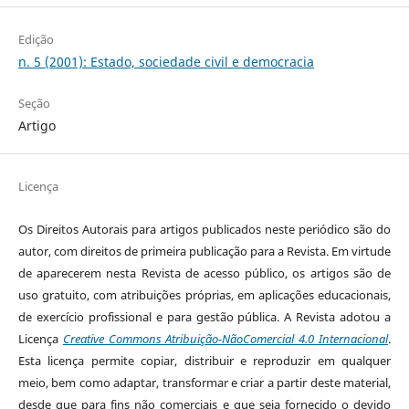
Edição
n. 5 (2001): Estado, sociedade civil e democracia
Seção
Artigo
Licença
Os Direitos Autorais para artigos publicados neste periódico são do
autor, com direitos de primeira publicação para a Revista. Em virtude
de aparecerem nesta Revista de acesso público, os artigos são de
uso gratuito, com atribuições próprias, em aplicações educacionais,
de exercício profissional e para gestão pública. A Revista adotou a
Licença
Creative Commons Atribuição-NãoComercial 4.0 Internacional
.
Esta licença permite copiar, distribuir e reproduzir em qualquer
meio, bem como adaptar, transformar e criar a partir deste material,
desde que para fins não comerciais e que seja fornecido o devido