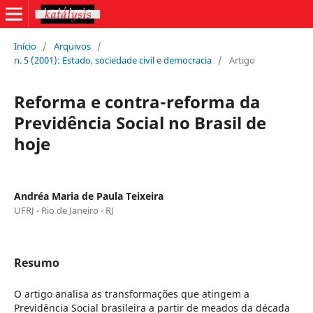
Início
/
Arquivos
/
n. 5 (2001): Estado, sociedade civil e democracia
/
Artigo
Reforma e contra-reforma da
Previdência Social no Brasil de
hoje
Andréa Maria de Paula Teixeira
UFRJ - Rio de Janeiro - RJ
Resumo
O artigo analisa as transformações que atingem a
Previdência Social brasileira a partir de meados da década