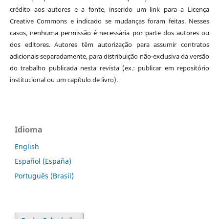
crédito aos autores e a fonte, inserido um link para a Licença
Creative Commons e indicado se mudanças foram feitas. Nesses
casos, nenhuma permissão é necessária por parte dos autores ou
dos editores
.
Autores têm autorização para assumir contratos
adicionais separadamente, para distribuição não-exclusiva da versão
do trabalho publicada nesta revista (ex.: publicar em repositório
institucional ou um capítulo de livro).
Idioma
English
Español (España)
Português (Brasil)