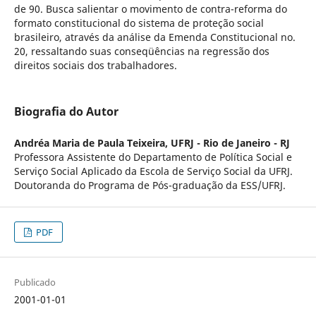
de 90. Busca salientar o movimento de contra-reforma do
formato constitucional do sistema de proteção social
brasileiro, através da análise da Emenda Constitucional no.
20, ressaltando suas conseqüências na regressão dos
direitos sociais dos trabalhadores.
Biografia do Autor
Andréa Maria de Paula Teixeira,
UFRJ - Rio de Janeiro - RJ
Professora Assistente do Departamento de Política Social e
Serviço Social Aplicado da Escola de Serviço Social da UFRJ.
Doutoranda do Programa de Pós-graduação da ESS/UFRJ.
PDF
Publicado
2001-01-01