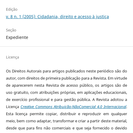
Edição
v. 8 n. 1 (2005): Cidadania, direito e acesso à justiça
Seção
Expediente
Licença
Os Direitos Autorais para artigos publicados neste periódico são do
autor, com direitos de primeira publicação para a Revista. Em virtude
de aparecerem nesta Revista de acesso público, os artigos são de
uso gratuito, com atribuições próprias, em aplicações educacionais,
de exercício profissional e para gestão pública. A Revista adotou a
Licença
Creative Commons Atribuição-NãoComercial 4.0 Internacional
.
Esta licença permite copiar, distribuir e reproduzir em qualquer
meio, bem como adaptar, transformar e criar a partir deste material,
desde que para fins não comerciais e que seja fornecido o devido