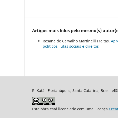
Artigos mais lidos pelo mesmo(s) autor(e
Rosana de Carvalho Martinelli Freitas,
Apr
políticos, lutas sociais e direitos
R. Katál. Florianópolis, Santa Catarina, Brasil eI
Este obra está licenciado com uma Licença
Crea