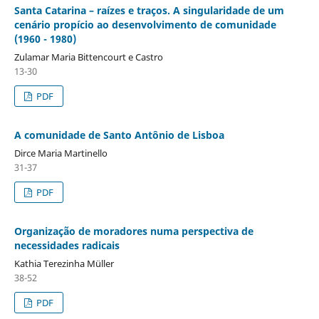
Santa Catarina – raízes e traços. A singularidade de um
cenário propício ao desenvolvimento de comunidade
(1960 - 1980)
Zulamar Maria Bittencourt e Castro
13-30
PDF
A comunidade de Santo Antônio de Lisboa
Dirce Maria Martinello
31-37
PDF
Organização de moradores numa perspectiva de
necessidades radicais
Kathia Terezinha Müller
38-52
PDF