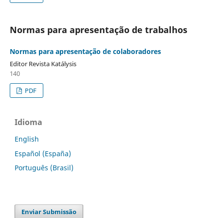
Normas para apresentação de trabalhos
Normas para apresentação de colaboradores
Editor Revista Katálysis
140
PDF
Idioma
English
Español (España)
Português (Brasil)
Enviar Submissão