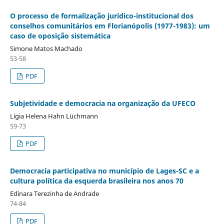
O processo de formalização jurídico-institucional dos
conselhos comunitários em Florianópolis (1977-1983): um
caso de oposição sistemática
Simone Matos Machado
53-58
PDF
Subjetividade e democracia na organização da UFECO
Lígia Helena Hahn Lüchmann
59-73
PDF
Democracia participativa no município de Lages-SC e a
cultura política da esquerda brasileira nos anos 70
Edinara Terezinha de Andrade
74-84
PDF