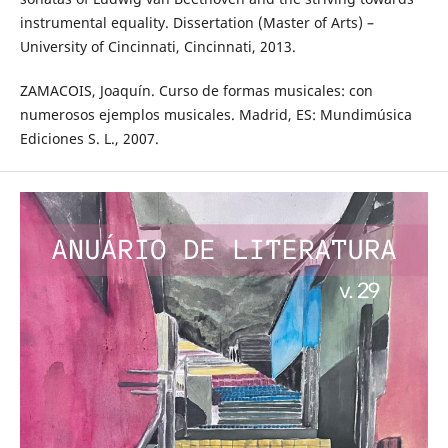
instrumental equality. Dissertation (Master of Arts) –
University of Cincinnati, Cincinnati, 2013.
ZAMACOIS, Joaquín. Curso de formas musicales: con
numerosos ejemplos musicales. Madrid, ES: Mundimúsica
Ediciones S. L., 2007.