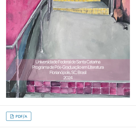
PDF/A