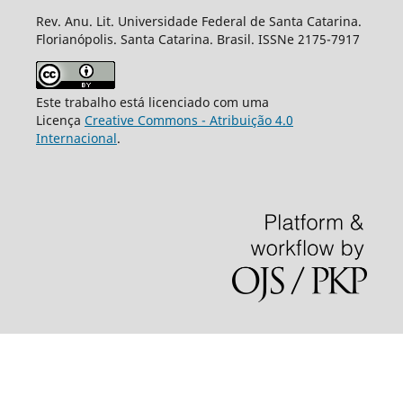
Rev. Anu. Lit. Universidade Federal de Santa Catarina.
Florianópolis. Santa Catarina. Brasil. ISSNe 2175-7917
Este trabalho está licenciado com uma
Licença
Creative Commons - Atribuição 4.0
Internacional
.