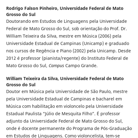
Rodrigo Falson Pinheiro,
Universidade Federal de Mato
Grosso do Sul
Doutorando em Estudos de Linguagens pela Universidade
Federal de Mato Grosso do Sul, sob orientação do Prof. Dr.
William Teixeira da Silva, mestre em Música (2006) pela
Universidade Estadual de Campinas (Unicamp) e graduado
nos cursos de Regência e Piano (2002) pela Unicamp. Desde
2012 é professor (pianista/regente) do Instituto Federal de
Mato Grosso do Sul,
Campus
Campo Grande.
William Teixeira da Silva,
Universidade Federal de Mato
Grosso do Sul
Doutor em Música pela Universidade de São Paulo, mestre
pela Universidade Estadual de Campinas e bacharel em
Música com habilitação em violoncelo pela Universidade
Estadual Paulista “Júlio de Mesquita Filho”. É professor
adjunto da Universidade Federal de Mato Grosso do Sul,
onde é docente permanente do Programa de Pós-Graduação
em Estudos de Linguagens. Como violoncelista, tem-se