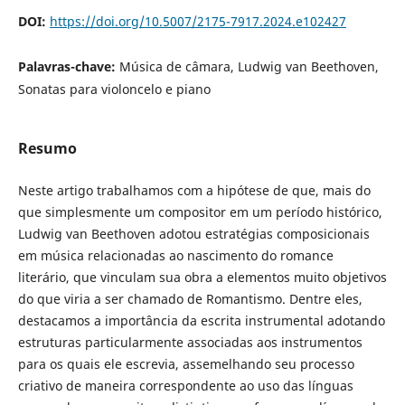
DOI:
https://doi.org/10.5007/2175-7917.2024.e102427
Palavras-chave:
Música de câmara, Ludwig van Beethoven,
Sonatas para violoncelo e piano
Resumo
Neste artigo trabalhamos com a hipótese de que, mais do
que simplesmente um compositor em um período histórico,
Ludwig van Beethoven adotou estratégias composicionais
em música relacionadas ao nascimento do romance
literário, que vinculam sua obra a elementos muito objetivos
do que viria a ser chamado de Romantismo. Dentre eles,
destacamos a importância da escrita instrumental adotando
estruturas particularmente associadas aos instrumentos
para os quais ele escrevia, assemelhando seu processo
criativo de maneira correspondente ao uso das línguas