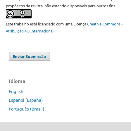
propósitos da revista, não estando disponíveis para outros fins.
Este trabalho está licenciado com uma Licença
Creative Commons -
Atribuição 4.0 Internacional
.
Enviar Submissão
Idioma
English
Español (España)
Português (Brasil)