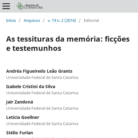
Início
/
Arquivos
/
v. 19 n. 2 (2014)
/
Editorial
As tessituras da memória: ficções
e testemunhos
Andréa Figueiredo Leão Grants
Universidade Federal de Santa Catarina
Izabele Cristini da Silva
Universidade Federal de Santa Catarina
Jair Zandoná
Universidade Federal de Santa Catarina
Letícia Goellner
Universidade Federal de Santa Catarina
Stélio Furlan