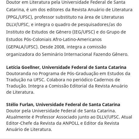
Doutor em Literatura pela Universidade Federal de Santa
Catarina, é um dos editores da Revista Anuário de Literatura
(PPGL/UFSC), professor substituto na área de Literaturas
DLLV/UFSC, e integra o quadro de pesquisadores/as do
Instituto de Estudos de Gênero (IEG/UFSC) e do Grupo de
Estudos Pós-Coloniais Afro-Latino-Americanos
(GEPALA/UFSC). Desde 2008, integra a comissão
organizadora do Seminário Internacional Fazendo Gênero.
Letícia Goellner,
Universidade Federal de Santa Catarina
Doutoranda no Programa de Pós-Graduação em Estudos da
Tradução na UFSC. Colabora no periódico Cadernos de
Tradução. Integra a Comissão Editorial da Revista Anuário
de Literatura.
Stélio Furlan,
Universidade Federal de Santa Catarina
Doutor pela Universidade Federal de Santa Catarina.
Atualmente é Professor Associado junto ao DLLV/UFSC. Atual
Editor-Chefe da Revista da ANPOLL e Editor da Revista
Anuário de Literatura.