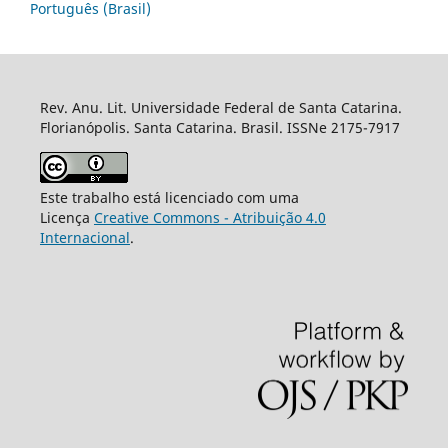
Português (Brasil)
Rev. Anu. Lit. Universidade Federal de Santa Catarina.
Florianópolis. Santa Catarina. Brasil. ISSNe 2175-7917
Este trabalho está licenciado com uma
Licença
Creative Commons - Atribuição 4.0
Internacional
.