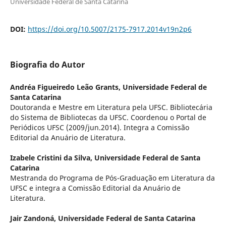
Universidade Federal de Santa Catarina
DOI:
https://doi.org/10.5007/2175-7917.2014v19n2p6
Biografia do Autor
Andréa Figueiredo Leão Grants,
Universidade Federal de
Santa Catarina
Doutoranda e Mestre em Literatura pela UFSC. Bibliotecária
do Sistema de Bibliotecas da UFSC. Coordenou o Portal de
Periódicos UFSC (2009/jun.2014). Integra a Comissão
Editorial da Anuário de Literatura.
Izabele Cristini da Silva,
Universidade Federal de Santa
Catarina
Mestranda do Programa de Pós-Graduação em Literatura da
UFSC e integra a Comissão Editorial da Anuário de
Literatura.
Jair Zandoná,
Universidade Federal de Santa Catarina