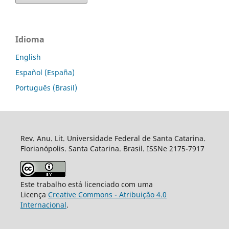
Idioma
English
Español (España)
Português (Brasil)
Rev. Anu. Lit. Universidade Federal de Santa Catarina.
Florianópolis. Santa Catarina. Brasil. ISSNe 2175-7917
Este trabalho está licenciado com uma
Licença
Creative Commons - Atribuição 4.0
Internacional
.