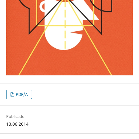
PDF/A
Publicado
13.06.2014