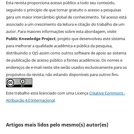
Esta revista proporciona acesso público a todo seu conteúdo,
seguindo o princípio de que tornar gratuito o acesso a pesquisas
gera um maior intercâmbio global de conhecimento. Tal acesso está
associado a um crescimento da leitura e citação do trabalho de um
autor. Para maiores informações sobre esta abordagem, visite
Public Knowledge Project
, projeto que desenvolveu este sistema
para melhorar a qualidade acadêmica e pública da pesquisa,
distribuindo o OJS assim como outros software de apoio ao sistema
de publicação de acesso público a fontes acadêmicas. Os nomes e
endereços de e-mail neste site serão usados exclusivamente para os
propósitos da revista, não estando disponíveis para outros fins.
Este trabalho está licenciado com uma Licença
Creative Commons -
Atribuição 4.0 Internacional
.
Artigos mais lidos pelo mesmo(s) autor(es)