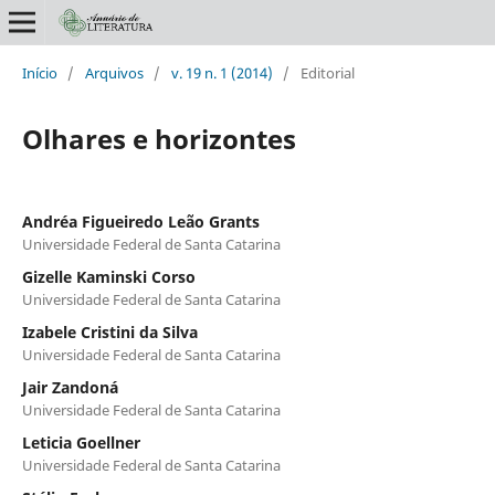
Início
/
Arquivos
/
v. 19 n. 1 (2014)
/
Editorial
Olhares e horizontes
Andréa Figueiredo Leão Grants
Universidade Federal de Santa Catarina
Gizelle Kaminski Corso
Universidade Federal de Santa Catarina
Izabele Cristini da Silva
Universidade Federal de Santa Catarina
Jair Zandoná
Universidade Federal de Santa Catarina
Leticia Goellner
Universidade Federal de Santa Catarina